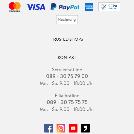
TRUSTED SHOPS
KONTAKT
Servicehotline
089 - 30 75 79 00
Mo. - Sa. 9.00 - 18.00 Uhr
Filialhotline
089 - 30 75 75 75
Mo. - Sa. 9.00 - 18.00 Uhr