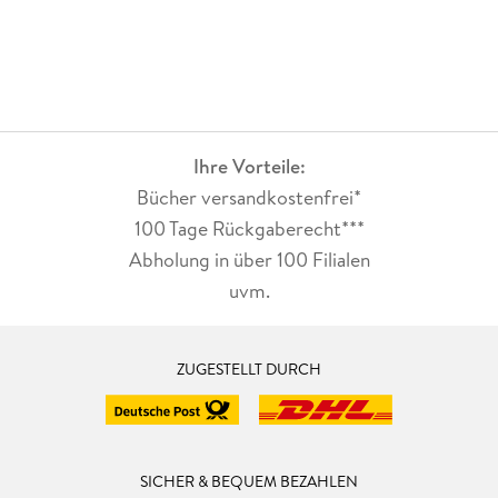
Ihre Vorteile:
Bücher versandkostenfrei*
100 Tage Rückgaberecht***
Abholung in über 100 Filialen
uvm.
ZUGESTELLT DURCH
SICHER & BEQUEM BEZAHLEN