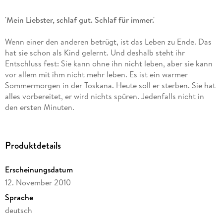
'Mein Liebster, schlaf gut. Schlaf für immer.'
Wenn einer den anderen betrügt, ist das Leben zu Ende. Das
hat sie schon als Kind gelernt. Und deshalb steht ihr
Entschluss fest: Sie kann ohne ihn nicht leben, aber sie kann
vor allem mit ihm nicht mehr leben. Es ist ein warmer
Sommermorgen in der Toskana. Heute soll er sterben. Sie hat
alles vorbereitet, er wird nichts spüren. Jedenfalls nicht in
den ersten Minuten.
Produktdetails
Erscheinungsdatum
12. November 2010
Sprache
deutsch