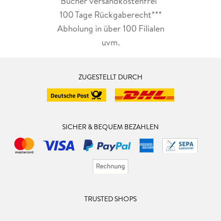
Bücher versandkostenfrei*
100 Tage Rückgaberecht***
Abholung in über 100 Filialen
uvm.
ZUGESTELLT DURCH
SICHER & BEQUEM BEZAHLEN
TRUSTED SHOPS