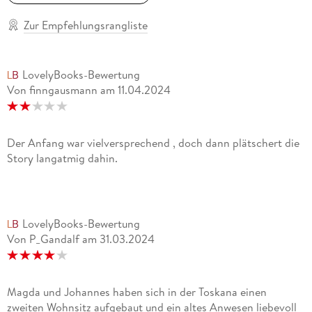
Zur Empfehlungsrangliste
LovelyBooks-Bewertung
Von finngausmann
am
11.04.2024
Der Anfang war vielversprechend , doch dann plätschert die
Story langatmig dahin.
LovelyBooks-Bewertung
Von P_Gandalf
am
31.03.2024
Magda und Johannes haben sich in der Toskana einen
zweiten Wohnsitz aufgebaut und ein altes Anwesen liebevoll