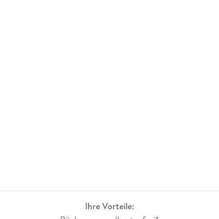
Ihre Vorteile: