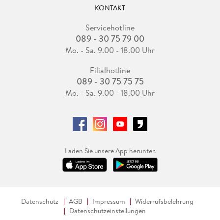
KONTAKT
Servicehotline
089 - 30 75 79 00
Mo. - Sa. 9.00 - 18.00 Uhr
Filialhotline
089 - 30 75 75 75
Mo. - Sa. 9.00 - 18.00 Uhr
Laden Sie unsere App herunter.
Datenschutz
AGB
Impressum
Widerrufsbelehrung
Datenschutzeinstellungen