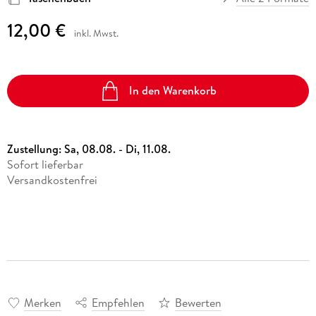
12,00 €
inkl. Mwst.
In den Warenkorb
Zustellung:
Sa, 08.08. - Di, 11.08.
Sofort lieferbar
Versandkostenfrei
Merken
Empfehlen
Bewerten