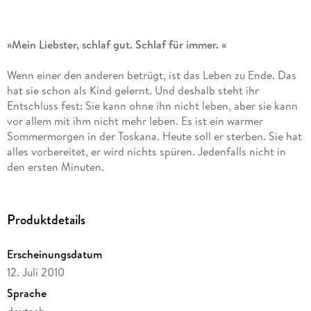
»Mein Liebster, schlaf gut. Schlaf für immer. «
Wenn einer den anderen betrügt, ist das Leben zu Ende. Das
hat sie schon als Kind gelernt. Und deshalb steht ihr
Entschluss fest: Sie kann ohne ihn nicht leben, aber sie kann
vor allem mit ihm nicht mehr leben. Es ist ein warmer
Sommermorgen in der Toskana. Heute soll er sterben. Sie hat
alles vorbereitet, er wird nichts spüren. Jedenfalls nicht in
den ersten Minuten.
Produktdetails
Erscheinungsdatum
12. Juli 2010
Sprache
deutsch