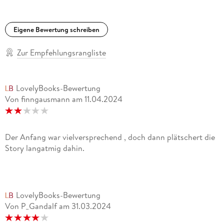
Eigene Bewertung schreiben
Zur Empfehlungsrangliste
LovelyBooks-Bewertung
Von finngausmann
am
11.04.2024
Der Anfang war vielversprechend , doch dann plätschert die
Story langatmig dahin.
LovelyBooks-Bewertung
Von P_Gandalf
am
31.03.2024