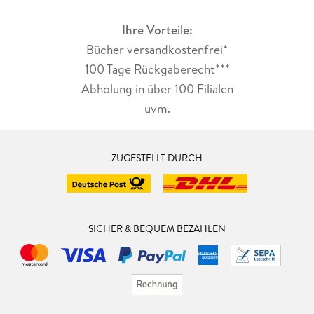
Ihre Vorteile:
Bücher versandkostenfrei*
100 Tage Rückgaberecht***
Abholung in über 100 Filialen
uvm.
ZUGESTELLT DURCH
SICHER & BEQUEM BEZAHLEN