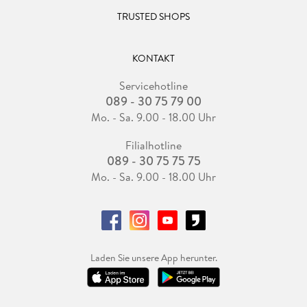
TRUSTED SHOPS
KONTAKT
Servicehotline
089 - 30 75 79 00
Mo. - Sa. 9.00 - 18.00 Uhr
Filialhotline
089 - 30 75 75 75
Mo. - Sa. 9.00 - 18.00 Uhr
Laden Sie unsere App herunter.