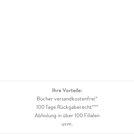
Ihre Vorteile:
Bücher versandkostenfrei*
100 Tage Rückgaberecht***
Abholung in über 100 Filialen
uvm.