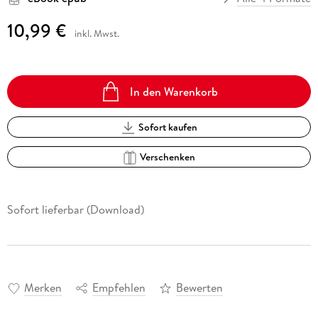
10,99 €
inkl. Mwst.
In den Warenkorb
Sofort kaufen
Verschenken
Sofort lieferbar (Download)
Merken
Empfehlen
Bewerten