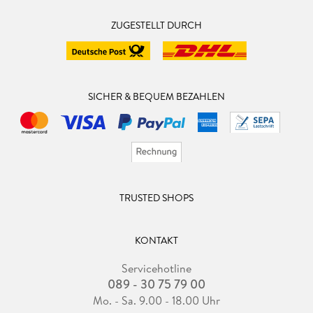
ZUGESTELLT DURCH
SICHER & BEQUEM BEZAHLEN
TRUSTED SHOPS
KONTAKT
Servicehotline
089 - 30 75 79 00
Mo. - Sa. 9.00 - 18.00 Uhr