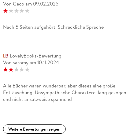
Von Geco
am
09.02.2025
Nach 5 Seiten aufgehört. Schreckliche Sprache
LovelyBooks-Bewertung
Von saromy
am
10.11.2024
Alle Bücher waren wunderbar, aber dieses eine große
Enttäuschung. Unsympathische Charaktere, lang gezogen
und nicht ansatzweise spannend
Weitere Bewertungen zeigen