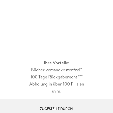
Ihre Vorteile:
Bücher versandkostenfrei*
100 Tage Rückgaberecht***
Abholung in über 100 Filialen
uvm.
ZUGESTELLT DURCH