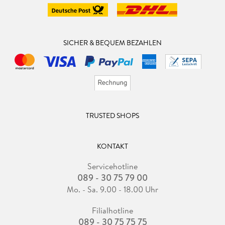
SICHER & BEQUEM BEZAHLEN
TRUSTED SHOPS
KONTAKT
Servicehotline
089 - 30 75 79 00
Mo. - Sa. 9.00 - 18.00 Uhr
Filialhotline
089 - 30 75 75 75