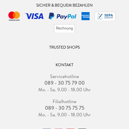
SICHER & BEQUEM BEZAHLEN
TRUSTED SHOPS
KONTAKT
Servicehotline
089 - 30 75 79 00
Mo. - Sa. 9.00 - 18.00 Uhr
Filialhotline
089 - 30 75 75 75
Mo. - Sa. 9.00 - 18.00 Uhr