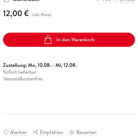
12,00 €
inkl. Mwst.
In den Warenkorb
Zustellung:
Mo, 10.08. - Mi, 12.08.
Sofort lieferbar
Versandkostenfrei
Merken
Empfehlen
Bewerten