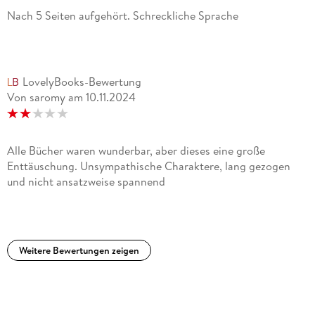
Nach 5 Seiten aufgehört. Schreckliche Sprache
LovelyBooks-Bewertung
Von saromy
am
10.11.2024
Alle Bücher waren wunderbar, aber dieses eine große
Enttäuschung. Unsympathische Charaktere, lang gezogen
und nicht ansatzweise spannend
Weitere Bewertungen zeigen