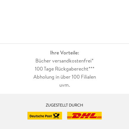
Ihre Vorteile:
Bücher versandkostenfrei*
100 Tage Rückgaberecht***
Abholung in über 100 Filialen
uvm.
ZUGESTELLT DURCH