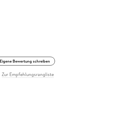
Eigene Bewertung schreiben
Zur Empfehlungsrangliste