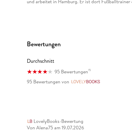
und arbeitet in Hamburg. Er ist dort Fußballtrainer
Bewertungen
Durchschnitt
15
95 Bewertungen
95 Bewertungen
von
LovelyBooks
LovelyBooks-Bewertung
Von Alena75
am
19.07.2026