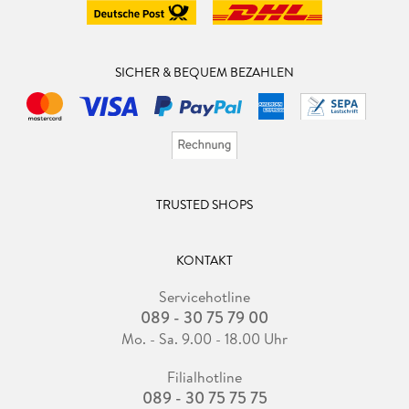
SICHER & BEQUEM BEZAHLEN
TRUSTED SHOPS
KONTAKT
Servicehotline
089 - 30 75 79 00
Mo. - Sa. 9.00 - 18.00 Uhr
Filialhotline
089 - 30 75 75 75