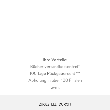
Ihre Vorteile:
Bücher versandkostenfrei*
100 Tage Rückgaberecht***
Abholung in über 100 Filialen
uvm.
ZUGESTELLT DURCH