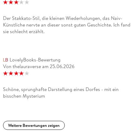
Der Stakkato-Stil, die kleinen Wiederholungen, das Naiv-
Künstliche nervte an dieser sonst guten Geschichte. Ich fand
sie schlecht erzählt.
LovelyBooks-Bewertung
Von thelauraverse
am
25.06.2026
Schöne, sprunghafte Darstellung eines Dorfes - mit ein
bisschen Mysterium
Weitere Bewertungen zeigen