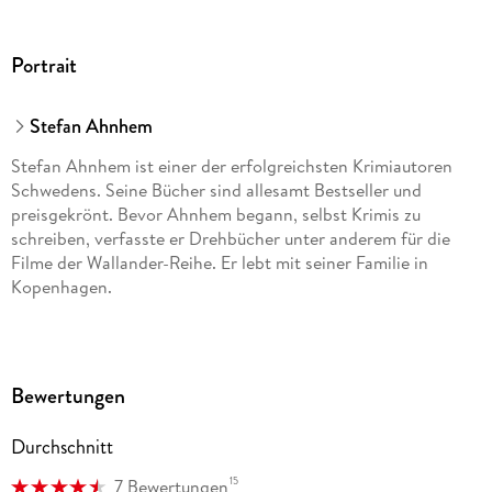
Portrait
Stefan Ahnhem
Stefan Ahnhem ist einer der erfolgreichsten Krimiautoren
Schwedens. Seine Bücher sind allesamt Bestseller und
preisgekrönt. Bevor Ahnhem begann, selbst Krimis zu
schreiben, verfasste er Drehbücher unter anderem für die
Filme der Wallander-Reihe. Er lebt mit seiner Familie in
Kopenhagen.
Bewertungen
Durchschnitt
15
7 Bewertungen