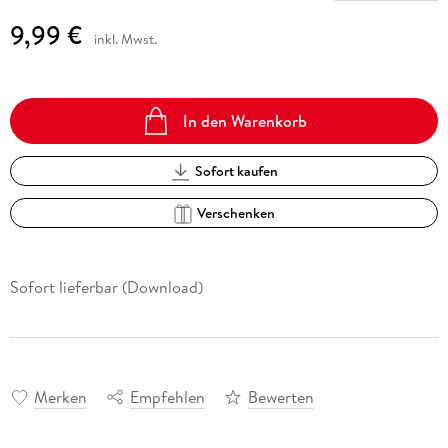
9,99 €
inkl. Mwst.
In den Warenkorb
Sofort kaufen
Verschenken
Sofort lieferbar (Download)
Merken
Empfehlen
Bewerten