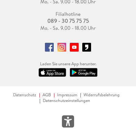
Mo. - Sa. 9.00 - 18.00 Uhr
Filialhotline
089 - 30 75 75 75
Mo. - Sa. 9.00 - 18.00 Uhr
Laden Sie unsere App herunter.
Datenschutz
AGB
Impressum
Widerrufsbelehrung
Datenschutzeinstellungen