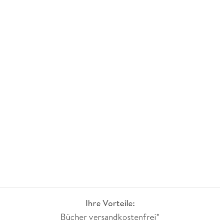
Ihre Vorteile:
Bücher versandkostenfrei*