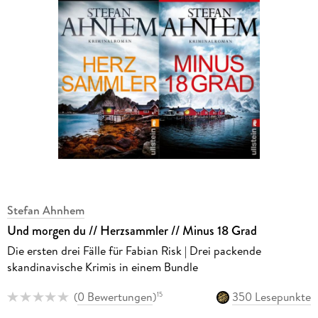
Stefan Ahnhem
Und morgen du // Herzsammler // Minus 18 Grad
Die ersten drei Fälle für Fabian Risk | Drei packende
skandinavische Krimis in einem Bundle
(
0 Bewertungen
)
350 Lesepunkte
15