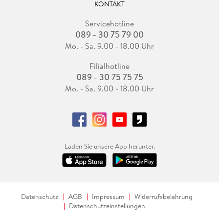
KONTAKT
Servicehotline
089 - 30 75 79 00
Mo. - Sa. 9.00 - 18.00 Uhr
Filialhotline
089 - 30 75 75 75
Mo. - Sa. 9.00 - 18.00 Uhr
Laden Sie unsere App herunter.
Datenschutz
AGB
Impressum
Widerrufsbelehrung
Datenschutzeinstellungen