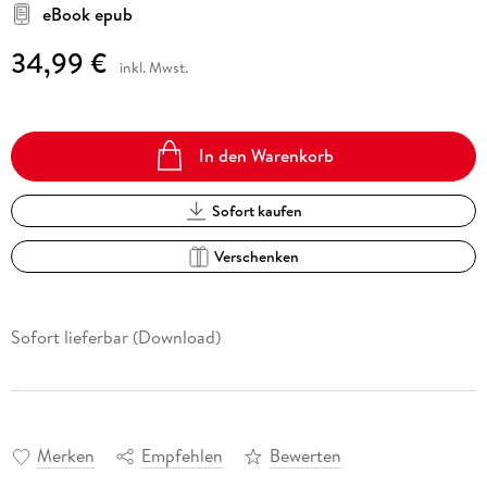
eBook epub
34,99 €
inkl. Mwst.
In den Warenkorb
Sofort kaufen
Verschenken
Sofort lieferbar (Download)
Merken
Empfehlen
Bewerten