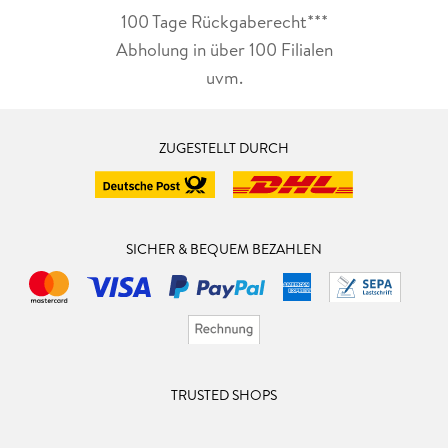
100 Tage Rückgaberecht***
Abholung in über 100 Filialen
uvm.
ZUGESTELLT DURCH
SICHER & BEQUEM BEZAHLEN
TRUSTED SHOPS