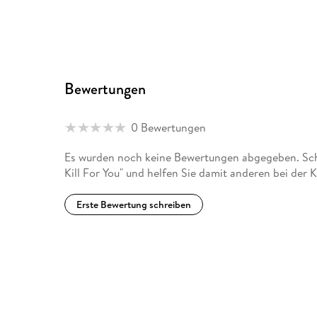
Bewertungen
0 Bewertungen
Es wurden noch keine Bewertungen abgegeben. Schr
Kill For You" und helfen Sie damit anderen bei der
Erste Bewertung schreiben