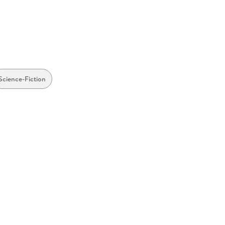
Science-Fiction