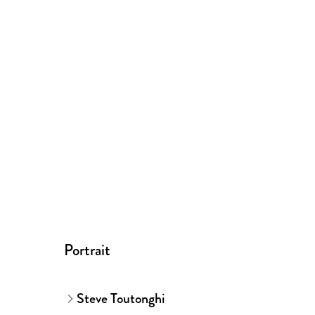
Portrait
Steve Toutonghi