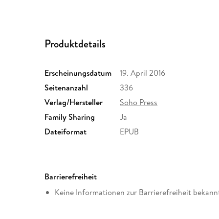
Produktdetails
Erscheinungsdatum
19. April 2016
Seitenanzahl
336
Verlag/Hersteller
Soho Press
Family Sharing
Ja
Dateiformat
EPUB
Barrierefreiheit
Keine Informationen zur Barrierefreiheit bekann