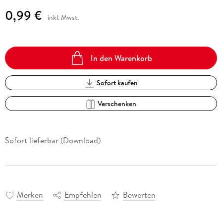
0,99 €
inkl. Mwst.
In den Warenkorb
Sofort kaufen
Verschenken
Sofort lieferbar (Download)
Merken
Empfehlen
Bewerten