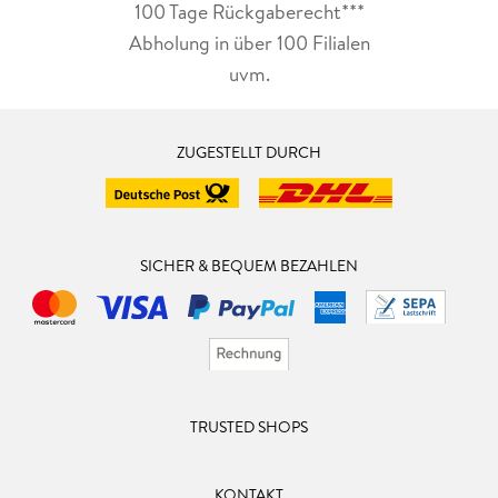
100 Tage Rückgaberecht***
Abholung in über 100 Filialen
uvm.
ZUGESTELLT DURCH
SICHER & BEQUEM BEZAHLEN
TRUSTED SHOPS
KONTAKT