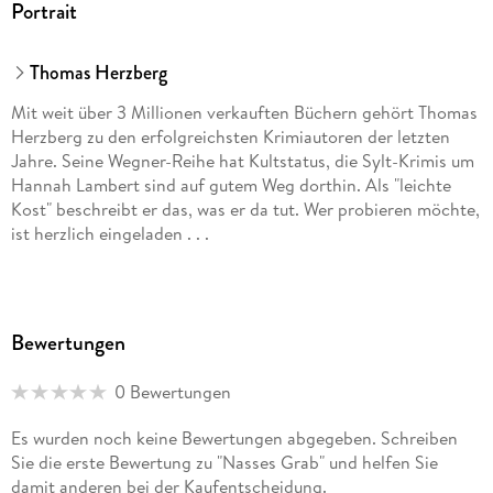
Portrait
Thomas Herzberg
Mit weit über 3 Millionen verkauften Büchern gehört Thomas
Herzberg zu den erfolgreichsten Krimiautoren der letzten
Jahre. Seine Wegner-Reihe hat Kultstatus, die Sylt-Krimis um
Hannah Lambert sind auf gutem Weg dorthin. Als "leichte
Kost" beschreibt er das, was er da tut. Wer probieren möchte,
ist herzlich eingeladen . . .
Bewertungen
0 Bewertungen
Es wurden noch keine Bewertungen abgegeben. Schreiben
Sie die erste Bewertung zu "Nasses Grab" und helfen Sie
damit anderen bei der Kaufentscheidung.