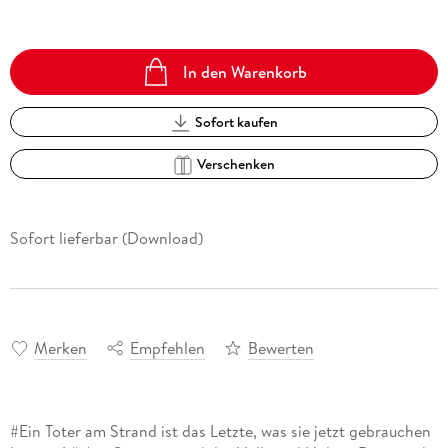
In den Warenkorb
Sofort kaufen
Verschenken
Sofort lieferbar (Download)
Merken
Empfehlen
Bewerten
#Ein Toter am Strand ist das Letzte, was sie jetzt gebrauchen