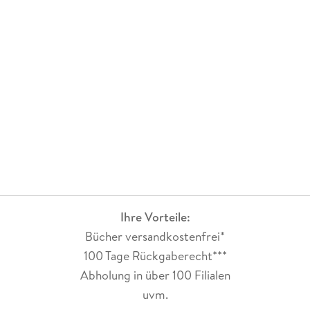
Ihre Vorteile:
Bücher versandkostenfrei*
100 Tage Rückgaberecht***
Abholung in über 100 Filialen
uvm.