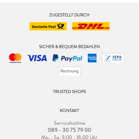
ZUGESTELLT DURCH
SICHER & BEQUEM BEZAHLEN
TRUSTED SHOPS
KONTAKT
Servicehotline
089 - 30 75 79 00
Mo. - Sa. 9.00 - 18.00 Uhr