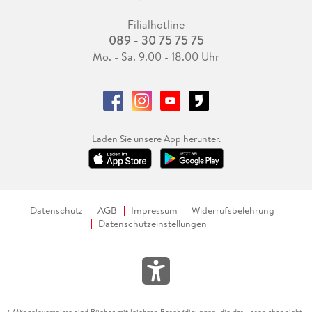
Filialhotline
089 - 30 75 75 75
Mo. - Sa. 9.00 - 18.00 Uhr
Laden Sie unsere App herunter.
Datenschutz
AGB
Impressum
Widerrufsbelehrung
Datenschutzeinstellungen