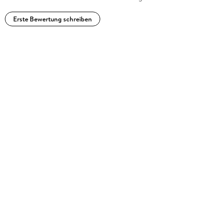
Erste Bewertung schreiben