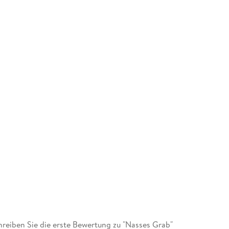
eiben Sie die erste Bewertung zu "Nasses Grab"