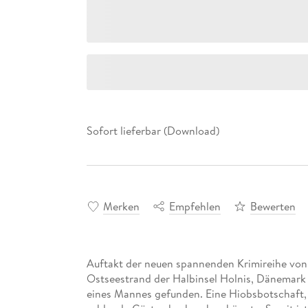
Sofort lieferbar (Download)
Merken
Empfehlen
Bewerten
Auftakt der neuen spannenden Krimireihe von
Ostseestrand der Halbinsel Holnis, Dänemark in
eines Mannes gefunden. Eine Hiobsbotschaft, 