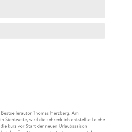
 Bestsellerautor Thomas Herzberg. Am
 Sichtweite, wird die schrecklich entstellte Leiche
die kurz vor Start der neuen Urlaubssaison