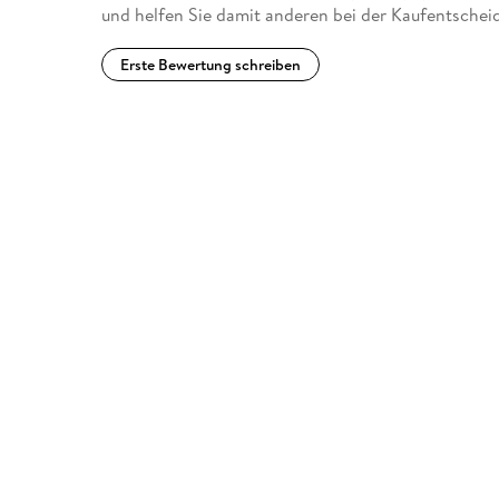
und helfen Sie damit anderen bei der Kaufentschei
Erste Bewertung schreiben