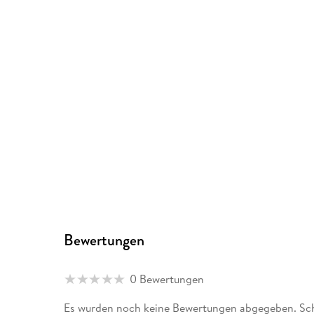
Bewertungen
0 Bewertungen
Es wurden noch keine Bewertungen abgegeben. Schr