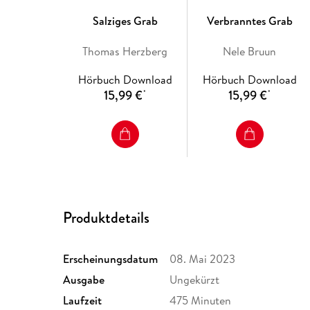
Salziges Grab
Verbranntes Grab
Thomas Herzberg
Nele Bruun
Hörbuch Download
Hörbuch Download
15,99 €
15,99 €
*
*
Produktdetails
Erscheinungsdatum
08. Mai 2023
Ausgabe
Ungekürzt
Laufzeit
475 Minuten