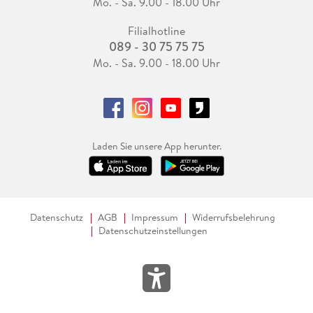
Mo. - Sa. 9.00 - 18.00 Uhr
Filialhotline
089 - 30 75 75 75
Mo. - Sa. 9.00 - 18.00 Uhr
Laden Sie unsere App herunter.
Datenschutz
AGB
Impressum
Widerrufsbelehrung
Datenschutzeinstellungen