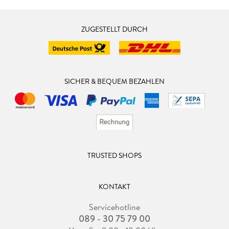
ZUGESTELLT DURCH
SICHER & BEQUEM BEZAHLEN
TRUSTED SHOPS
KONTAKT
Servicehotline
089 - 30 75 79 00