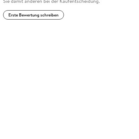
Sie damit anderen bei der Kaufentscheidung.
Erste Bewertung schreiben