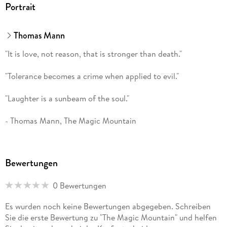
Portrait
Thomas Mann
"It is love, not reason, that is stronger than death."
"Tolerance becomes a crime when applied to evil."
"Laughter is a sunbeam of the soul."
- Thomas Mann, The Magic Mountain
Bewertungen
0 Bewertungen
Es wurden noch keine Bewertungen abgegeben. Schreiben
Sie die erste Bewertung zu "The Magic Mountain" und helfen