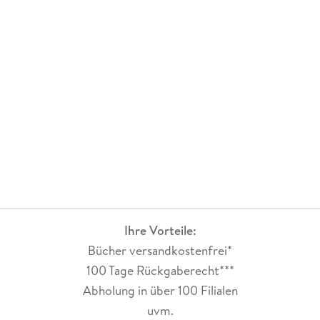
Ihre Vorteile:
Bücher versandkostenfrei*
100 Tage Rückgaberecht***
Abholung in über 100 Filialen
uvm.