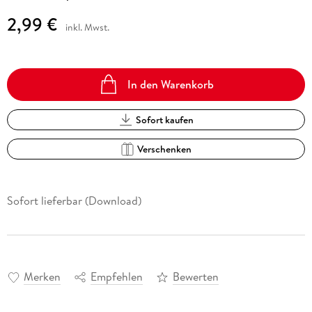
2,99 €
inkl. Mwst.
In den Warenkorb
Sofort kaufen
Verschenken
Sofort lieferbar (Download)
Merken
Empfehlen
Bewerten