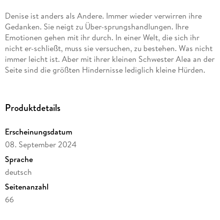
Denise ist anders als Andere. Immer wieder verwirren ihre
Gedanken. Sie neigt zu Über-sprungshandlungen. Ihre
Emotionen gehen mit ihr durch. In einer Welt, die sich ihr
nicht er-schließt, muss sie versuchen, zu bestehen. Was nicht
immer leicht ist. Aber mit ihrer kleinen Schwester Alea an der
Seite sind die größten Hindernisse lediglich kleine Hürden.
Produktdetails
Erscheinungsdatum
08. September 2024
Sprache
deutsch
Seitenanzahl
66
Dateigröße