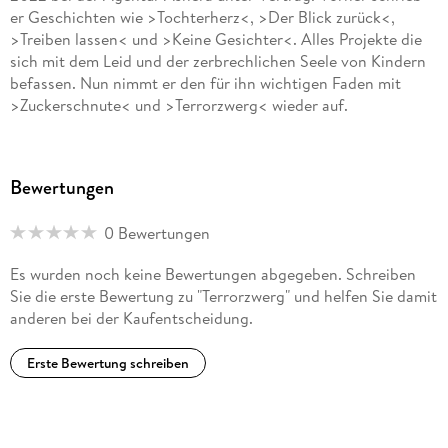
er Geschichten wie >Tochterherz<, >Der Blick zurück<,
>Treiben lassen< und >Keine Gesichter<. Alles Projekte die
sich mit dem Leid und der zerbrechlichen Seele von Kindern
befassen. Nun nimmt er den für ihn wichtigen Faden mit
>Zuckerschnute< und >Terrorzwerg< wieder auf.
Bewertungen
0 Bewertungen
Es wurden noch keine Bewertungen abgegeben. Schreiben
Sie die erste Bewertung zu "Terrorzwerg" und helfen Sie damit
anderen bei der Kaufentscheidung.
Erste Bewertung schreiben