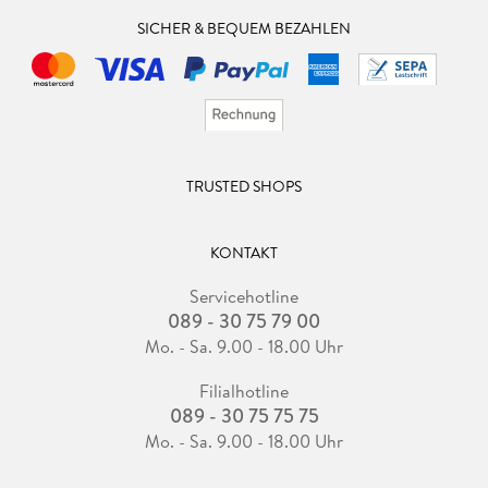
SICHER & BEQUEM BEZAHLEN
TRUSTED SHOPS
KONTAKT
Servicehotline
089 - 30 75 79 00
Mo. - Sa. 9.00 - 18.00 Uhr
Filialhotline
089 - 30 75 75 75
Mo. - Sa. 9.00 - 18.00 Uhr