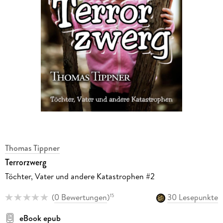
Thomas Tippner
Terrorzwerg
Töchter, Vater und andere Katastrophen #2
(
0 Bewertungen
)
30 Lesepunkte
15
eBook epub