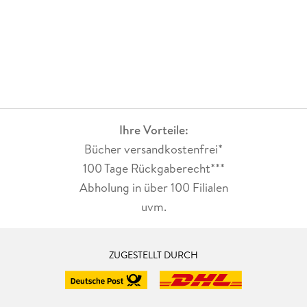
Ihre Vorteile:
Bücher versandkostenfrei*
100 Tage Rückgaberecht***
Abholung in über 100 Filialen
uvm.
ZUGESTELLT DURCH