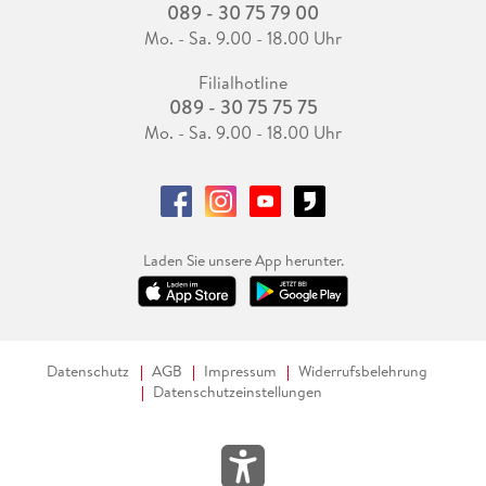
089 - 30 75 79 00
Mo. - Sa. 9.00 - 18.00 Uhr
Filialhotline
089 - 30 75 75 75
Mo. - Sa. 9.00 - 18.00 Uhr
Laden Sie unsere App herunter.
Datenschutz
AGB
Impressum
Widerrufsbelehrung
Datenschutzeinstellungen