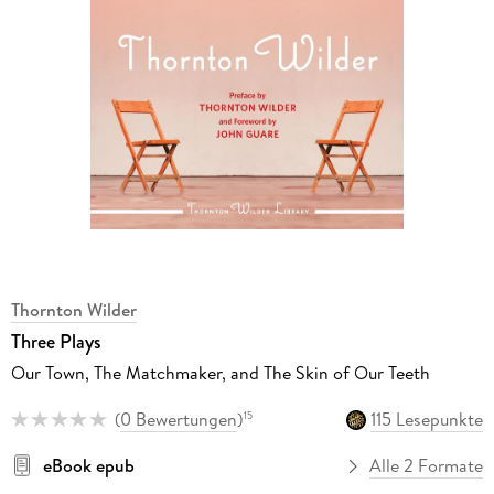
Thornton Wilder
Three Plays
Our Town, The Matchmaker, and The Skin of Our Teeth
(
0 Bewertungen
)
115 Lesepunkte
15
eBook epub
Alle 2 Formate