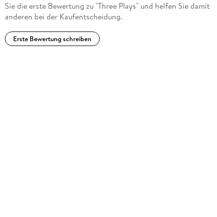
Sie die erste Bewertung zu "Three Plays" und helfen Sie damit
anderen bei der Kaufentscheidung.
Erste Bewertung schreiben