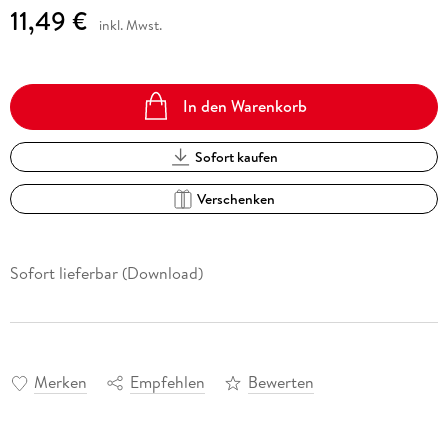
11,49 €
inkl. Mwst.
In den Warenkorb
Sofort kaufen
Verschenken
Sofort lieferbar (Download)
Merken
Empfehlen
Bewerten