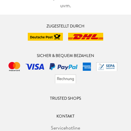
uvm.
ZUGESTELLT DURCH
SICHER & BEQUEM BEZAHLEN
TRUSTED SHOPS
KONTAKT
Servicehotline