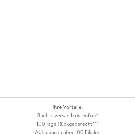
Ihre Vorteile:
Bücher versandkostenfrei*
100 Tage Rückgaberecht***
Abholung in über 100 Filialen