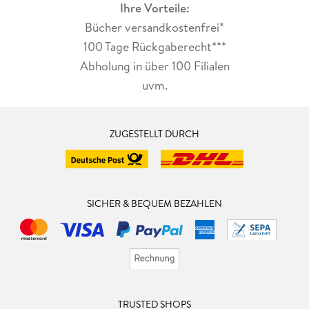
Ihre Vorteile:
Bücher versandkostenfrei*
100 Tage Rückgaberecht***
Abholung in über 100 Filialen
uvm.
ZUGESTELLT DURCH
SICHER & BEQUEM BEZAHLEN
TRUSTED SHOPS