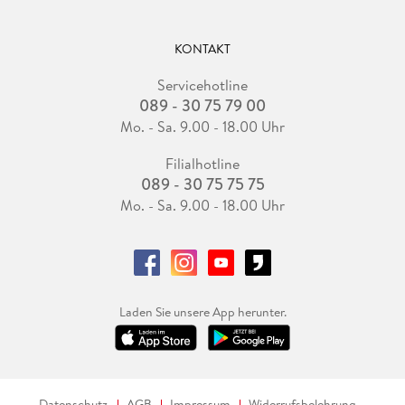
KONTAKT
Servicehotline
089 - 30 75 79 00
Mo. - Sa. 9.00 - 18.00 Uhr
Filialhotline
089 - 30 75 75 75
Mo. - Sa. 9.00 - 18.00 Uhr
Laden Sie unsere App herunter.
Datenschutz
AGB
Impressum
Widerrufsbelehrung