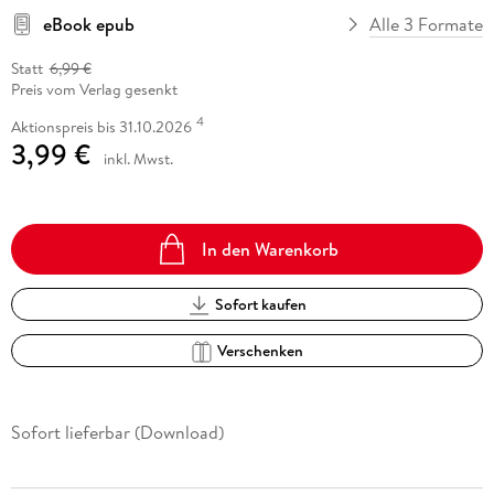
eBook epub
Alle 3 Formate
Statt
6,99 €
Preis vom Verlag gesenkt
4
Aktionspreis bis 31.10.2026
3,99 €
inkl. Mwst.
In den Warenkorb
Sofort kaufen
Verschenken
Sofort lieferbar (Download)