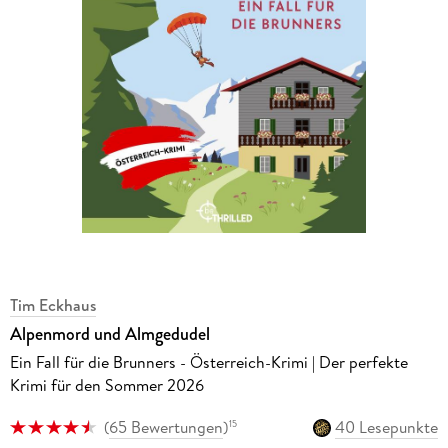
Tim Eckhaus
Alpenmord und Almgedudel
Ein Fall für die Brunners - Österreich-Krimi | Der perfekte
Krimi für den Sommer 2026
(
65 Bewertungen
)
40 Lesepunkte
15