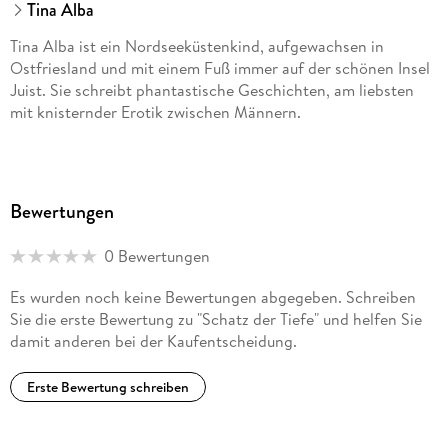
Tina Alba
Tina Alba ist ein Nordseeküstenkind, aufgewachsen in
Ostfriesland und mit einem Fuß immer auf der schönen Insel
Juist. Sie schreibt phantastische Geschichten, am liebsten
mit knisternder Erotik zwischen Männern.
Bewertungen
0 Bewertungen
Es wurden noch keine Bewertungen abgegeben. Schreiben
Sie die erste Bewertung zu "Schatz der Tiefe" und helfen Sie
damit anderen bei der Kaufentscheidung.
Erste Bewertung schreiben