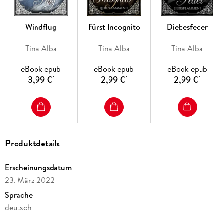
Windflug
Fürst Incognito
Diebesfeder
Tina Alba
Tina Alba
Tina Alba
eBook epub
eBook epub
eBook epub
3,99 €
2,99 €
2,99 €
*
*
*
Produktdetails
Erscheinungsdatum
23. März 2022
Sprache
deutsch