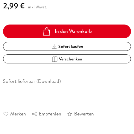
2,99 €
inkl. Mwst.
In den Warenkorb
Sofort kaufen
Verschenken
Sofort lieferbar (Download)
Merken
Empfehlen
Bewerten