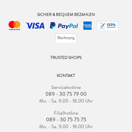
SICHER & BEQUEM BEZAHLEN
TRUSTED SHOPS
KONTAKT
Servicehotline
089 - 30 75 79 00
Mo. - Sa. 9.00 - 18.00 Uhr
Filialhotline
089 - 30 75 75 75
Mo. - Sa. 9.00 - 18.00 Uhr