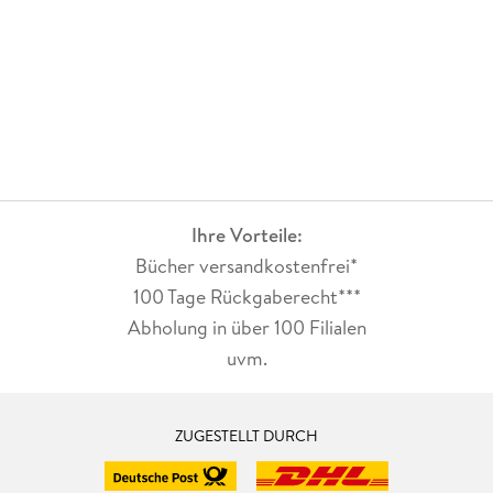
Ihre Vorteile:
Bücher versandkostenfrei*
100 Tage Rückgaberecht***
Abholung in über 100 Filialen
uvm.
ZUGESTELLT DURCH