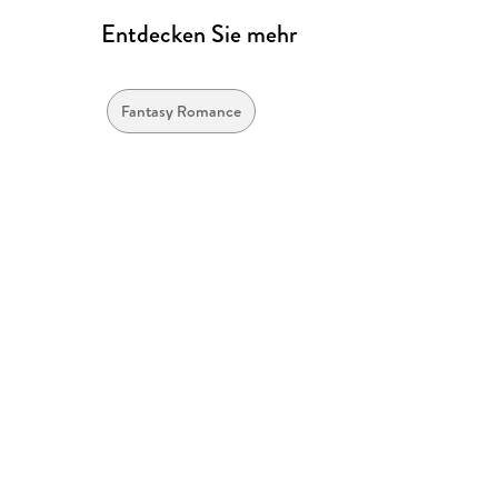
Entdecken Sie mehr
Fantasy Romance