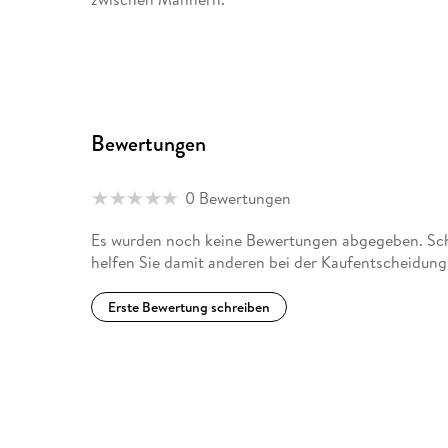
Bewertungen
0 Bewertungen
Es wurden noch keine Bewertungen abgegeben. Schr
helfen Sie damit anderen bei der Kaufentscheidung
Erste Bewertung schreiben