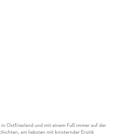
 in Ostfriesland und mit einem Fuß immer auf der
chichten, am liebsten mit knisternder Erotik