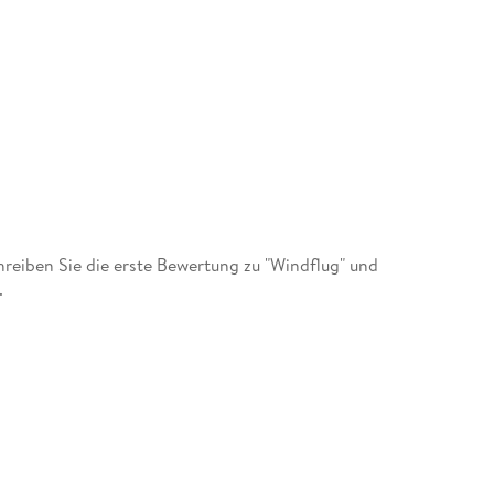
eiben Sie die erste Bewertung zu "Windflug" und
.