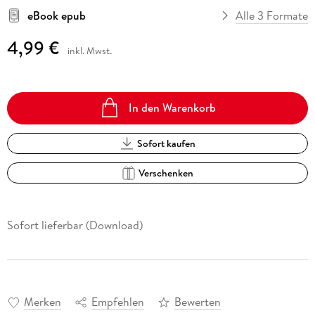
eBook epub
Alle 3 Formate
4,99 €
inkl. Mwst.
In den Warenkorb
Sofort kaufen
Verschenken
Sofort lieferbar (Download)
Merken
Empfehlen
Bewerten