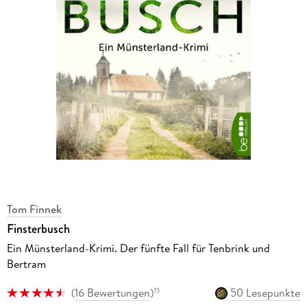
Tom Finnek
Finsterbusch
Ein Münsterland-Krimi. Der fünfte Fall für Tenbrink und
Bertram
(
16 Bewertungen
)
50 Lesepunkte
15