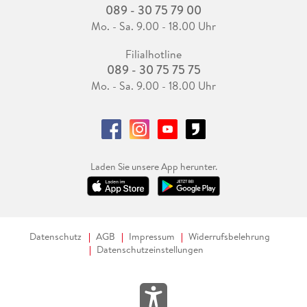
089 - 30 75 79 00
Mo. - Sa. 9.00 - 18.00 Uhr
Filialhotline
089 - 30 75 75 75
Mo. - Sa. 9.00 - 18.00 Uhr
Laden Sie unsere App herunter.
Datenschutz
AGB
Impressum
Widerrufsbelehrung
Datenschutzeinstellungen