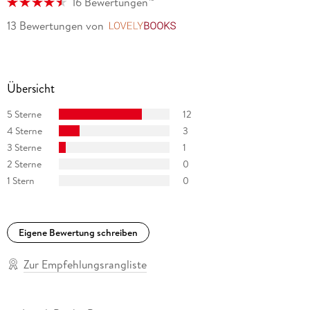
16 Bewertungen
13 Bewertungen
von
LovelyBooks
Übersicht
5 Sterne
12
4 Sterne
3
3 Sterne
1
2 Sterne
0
1 Stern
0
Eigene Bewertung schreiben
Zur Empfehlungsrangliste