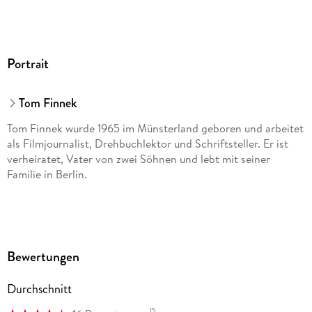
Portrait
Tom Finnek
Tom Finnek wurde 1965 im Münsterland geboren und arbeitet
als Filmjournalist, Drehbuchlektor und Schriftsteller. Er ist
verheiratet, Vater von zwei Söhnen und lebt mit seiner
Familie in Berlin.
Bewertungen
Durchschnitt
15