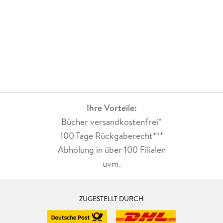
Ihre Vorteile:
Bücher versandkostenfrei*
100 Tage Rückgaberecht***
Abholung in über 100 Filialen
uvm.
ZUGESTELLT DURCH