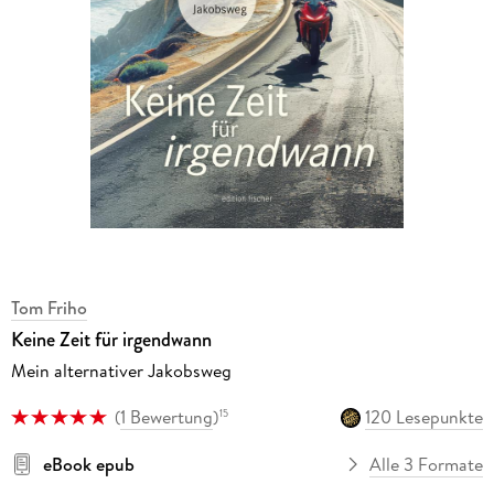
Tom Friho
Keine Zeit für irgendwann
Mein alternativer Jakobsweg
(
1 Bewertung
)
120 Lesepunkte
15
eBook epub
Alle 3 Formate