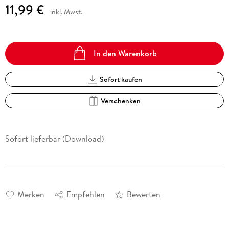
11,99 €
inkl. Mwst.
In den Warenkorb
Sofort kaufen
Verschenken
Sofort lieferbar (Download)
Merken
Empfehlen
Bewerten