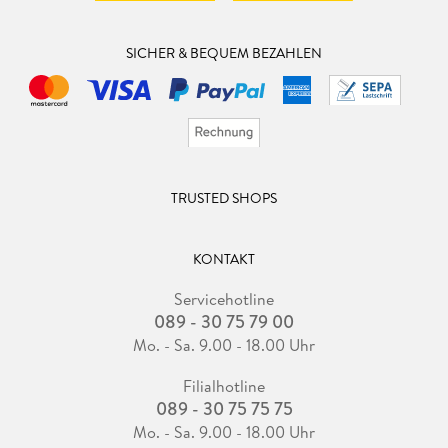
SICHER & BEQUEM BEZAHLEN
TRUSTED SHOPS
KONTAKT
Servicehotline
089 - 30 75 79 00
Mo. - Sa. 9.00 - 18.00 Uhr
Filialhotline
089 - 30 75 75 75
Mo. - Sa. 9.00 - 18.00 Uhr