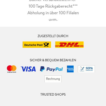
100 Tage Rückgaberecht***
Abholung in über 100 Filialen
uvm.
ZUGESTELLT DURCH
SICHER & BEQUEM BEZAHLEN
TRUSTED SHOPS