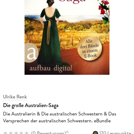
Ulrike Renk
Die große Australien-Saga
Die Australierin & Die australischen Schwestern & Das
Versprechen der australischen Schwestern. eBundle
(
0 Bewertungen
)
170 Lesepunkte
15