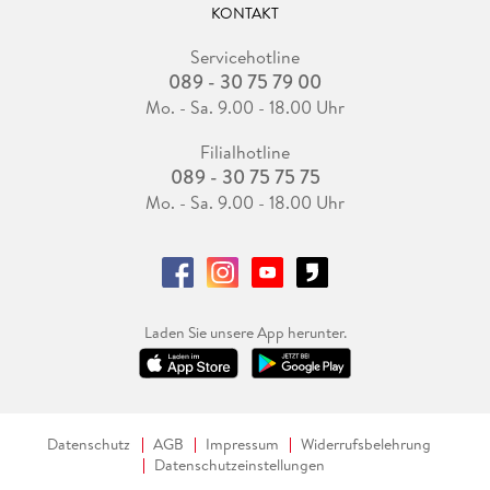
KONTAKT
Servicehotline
089 - 30 75 79 00
Mo. - Sa. 9.00 - 18.00 Uhr
Filialhotline
089 - 30 75 75 75
Mo. - Sa. 9.00 - 18.00 Uhr
Laden Sie unsere App herunter.
Datenschutz
AGB
Impressum
Widerrufsbelehrung
Datenschutzeinstellungen