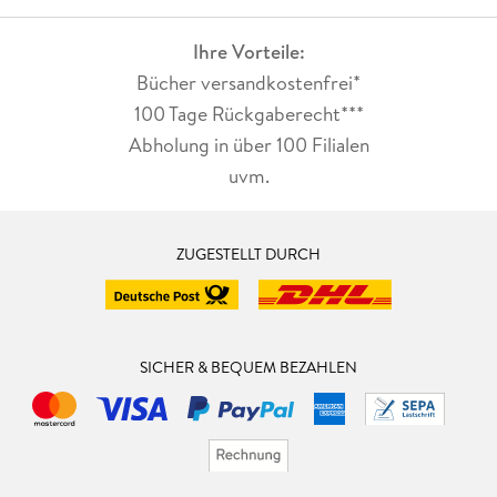
Ihre Vorteile:
Bücher versandkostenfrei*
100 Tage Rückgaberecht***
Abholung in über 100 Filialen
uvm.
ZUGESTELLT DURCH
SICHER & BEQUEM BEZAHLEN