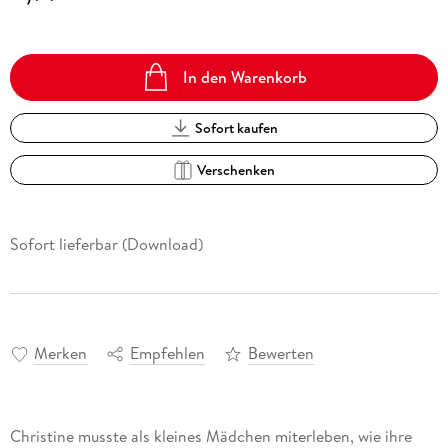
In den Warenkorb
Sofort kaufen
Verschenken
Sofort lieferbar (Download)
Merken
Empfehlen
Bewerten
Christine musste als kleines Mädchen miterleben, wie ihre