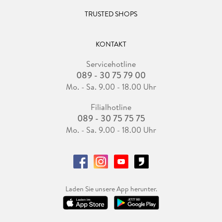
TRUSTED SHOPS
KONTAKT
Servicehotline
089 - 30 75 79 00
Mo. - Sa. 9.00 - 18.00 Uhr
Filialhotline
089 - 30 75 75 75
Mo. - Sa. 9.00 - 18.00 Uhr
Laden Sie unsere App herunter.