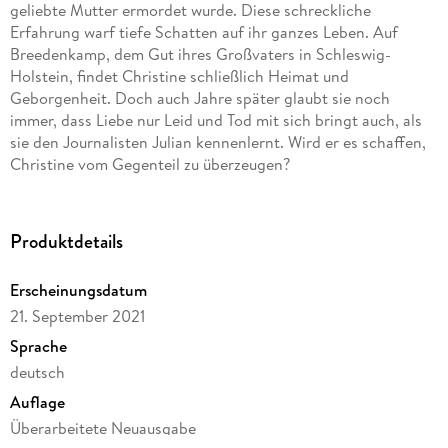
geliebte Mutter ermordet wurde. Diese schreckliche
Erfahrung warf tiefe Schatten auf ihr ganzes Leben. Auf
Breedenkamp, dem Gut ihres Großvaters in Schleswig-
Holstein, findet Christine schließlich Heimat und
Geborgenheit. Doch auch Jahre später glaubt sie noch
immer, dass Liebe nur Leid und Tod mit sich bringt auch, als
sie den Journalisten Julian kennenlernt. Wird er es schaffen,
Christine vom Gegenteil zu überzeugen?
Produktdetails
Erscheinungsdatum
21. September 2021
Sprache
deutsch
Auflage
Überarbeitete Neuausgabe