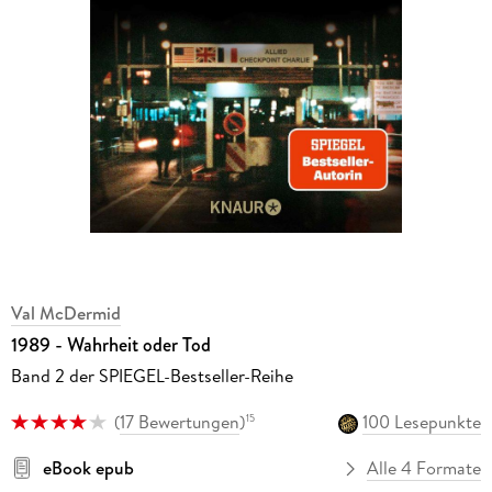
Val McDermid
1989 - Wahrheit oder Tod
Band 2 der SPIEGEL-Bestseller-Reihe
(
17 Bewertungen
)
100 Lesepunkte
15
eBook epub
Alle 4 Formate