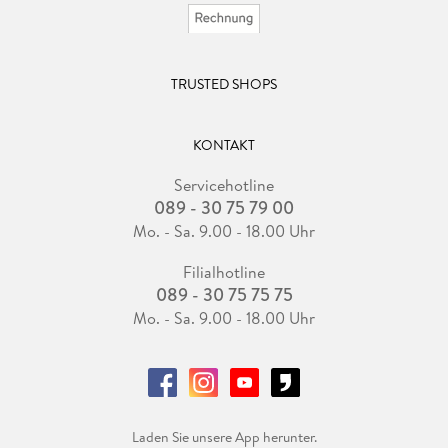
TRUSTED SHOPS
KONTAKT
Servicehotline
089 - 30 75 79 00
Mo. - Sa. 9.00 - 18.00 Uhr
Filialhotline
089 - 30 75 75 75
Mo. - Sa. 9.00 - 18.00 Uhr
Laden Sie unsere App herunter.