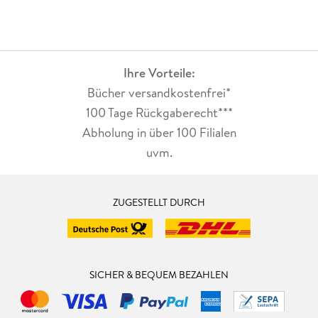
Sternen.
Ihre Vorteile:
Bücher versandkostenfrei*
100 Tage Rückgaberecht***
Abholung in über 100 Filialen
uvm.
ZUGESTELLT DURCH
SICHER & BEQUEM BEZAHLEN