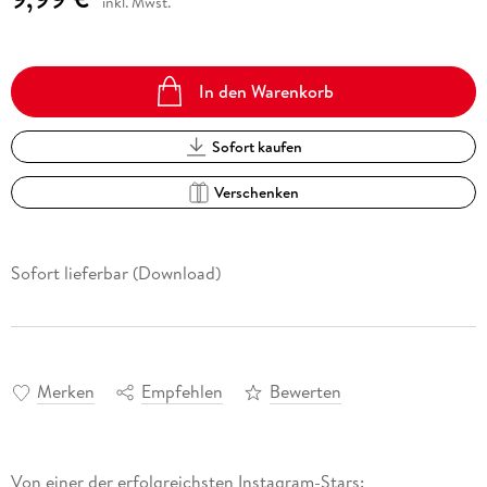
inkl. Mwst.
In den Warenkorb
Sofort kaufen
Verschenken
Sofort lieferbar (Download)
Merken
Empfehlen
Bewerten
Von einer der erfolgreichsten Instagram-Stars: