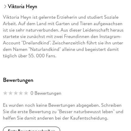
Viktoria Heyn
Viktoria Heyn ist gelernte Erzieherin und studiert Soziale
Arbeit. Auf dem Land mit Garten und Tieren aufgewachsen
ist sie sehr naturverbunden. Aus dieser Leidenschaft heraus
startete sie zunächst mit zwei Freundinnen den Instagram-
Account "Dreilandkind". Zwischenzeitlich führt sie ihn unter
dem Namen "Naturlandkind" alleine und begeistert damit
täglich über 55. 000 Fans.
Bewertungen
0 Bewertungen
Es wurden noch keine Bewertungen abgegeben. Schreiben
Sie die erste Bewertung zu "Besser naturbewusst leben" und
helfen Sie damit anderen bei der Kaufentscheidung.