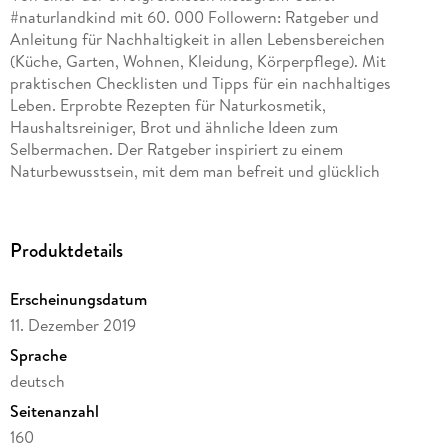
#naturlandkind mit 60. 000 Followern: Ratgeber und
Anleitung für Nachhaltigkeit in allen Lebensbereichen
(Küche, Garten, Wohnen, Kleidung, Körperpflege). Mit
praktischen Checklisten und Tipps für ein nachhaltiges
Leben. Erprobte Rezepten für Naturkosmetik,
Haushaltsreiniger, Brot und ähnliche Ideen zum
Selbermachen. Der Ratgeber inspiriert zu einem
Naturbewusstsein, mit dem man befreit und glücklich
nachhaltig leben kann.
Produktdetails
Erscheinungsdatum
11. Dezember 2019
Sprache
deutsch
Seitenanzahl
160