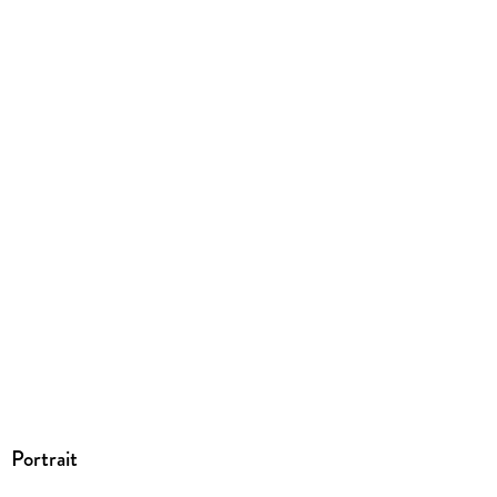
Portrait