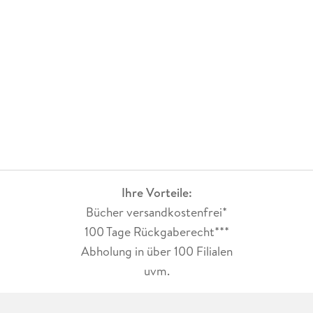
Ihre Vorteile:
Bücher versandkostenfrei*
100 Tage Rückgaberecht***
Abholung in über 100 Filialen
uvm.