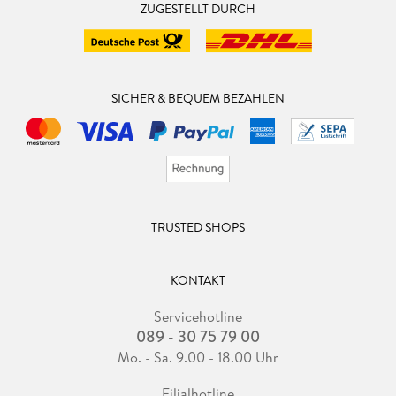
ZUGESTELLT DURCH
SICHER & BEQUEM BEZAHLEN
TRUSTED SHOPS
KONTAKT
Servicehotline
089 - 30 75 79 00
Mo. - Sa. 9.00 - 18.00 Uhr
Filialhotline