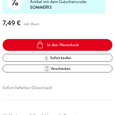
Artikel mit dem Gutscheincode:
SOMMER13
7,49 €
inkl. Mwst.
In den Warenkorb
Sofort kaufen
Verschenken
Sofort lieferbar (Download)