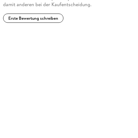
damit anderen bei der Kaufentscheidung.
Erste Bewertung schreiben