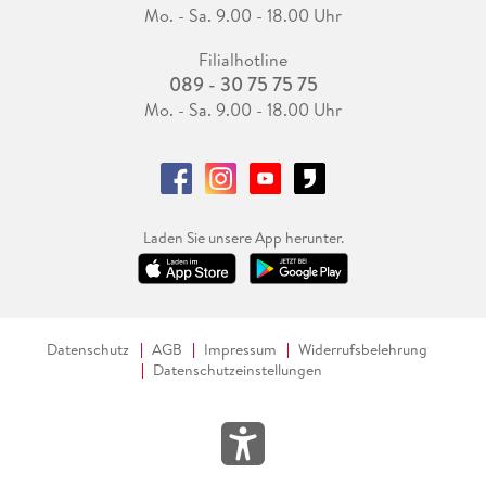
Mo. - Sa. 9.00 - 18.00 Uhr
Filialhotline
089 - 30 75 75 75
Mo. - Sa. 9.00 - 18.00 Uhr
Laden Sie unsere App herunter.
Datenschutz
AGB
Impressum
Widerrufsbelehrung
Datenschutzeinstellungen