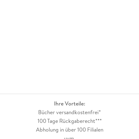
Ihre Vorteile:
Bücher versandkostenfrei*
100 Tage Rückgaberecht***
Abholung in über 100 Filialen
uvm.