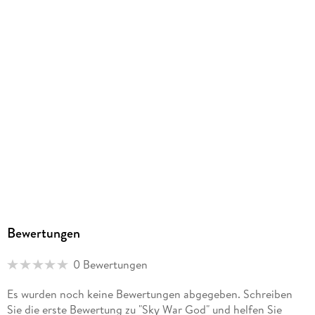
9781647674281
Bewertungen
0 Bewertungen
Es wurden noch keine Bewertungen abgegeben. Schreiben
Sie die erste Bewertung zu "Sky War God" und helfen Sie