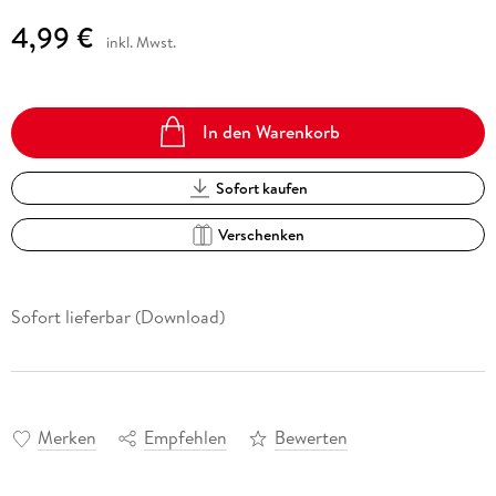
4,99 €
inkl. Mwst.
In den Warenkorb
Sofort kaufen
Verschenken
Sofort lieferbar (Download)
Merken
Empfehlen
Bewerten