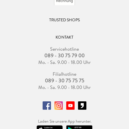
TRUSTED SHOPS
KONTAKT
Servicehotline
089 - 30 75 79 00
Mo. - Sa. 9.00 - 18.00 Uhr
Filialhotline
089 - 30 75 75 75
Mo. - Sa. 9.00 - 18.00 Uhr
Laden Sie unsere App herunter.