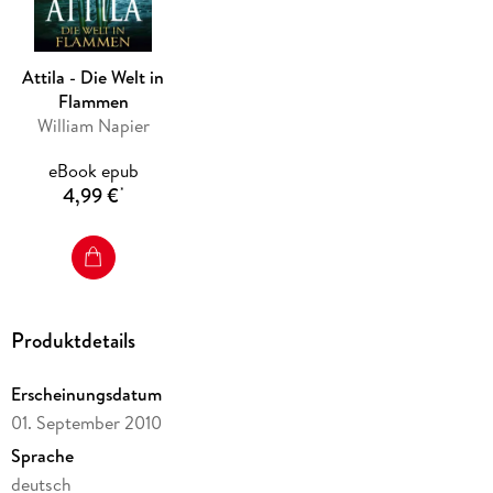
Attila - Die Welt in
Flammen
William Napier
eBook epub
4,99 €
*
Produktdetails
Erscheinungsdatum
01. September 2010
Sprache
deutsch