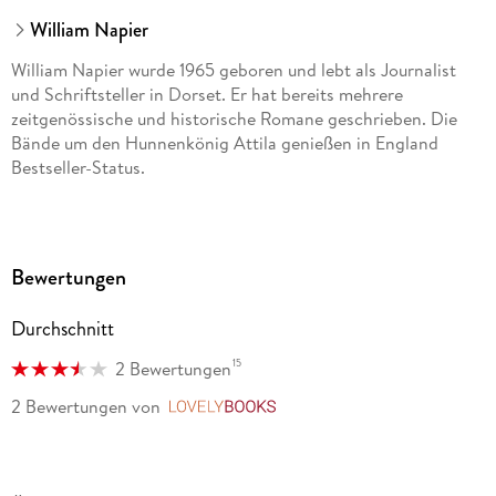
William Napier
William Napier wurde 1965 geboren und lebt als Journalist
und Schriftsteller in Dorset. Er hat bereits mehrere
zeitgenössische und historische Romane geschrieben. Die
Bände um den Hunnenkönig Attila genießen in England
Bestseller-Status.
Bewertungen
Durchschnitt
15
2 Bewertungen
2 Bewertungen
von
LovelyBooks