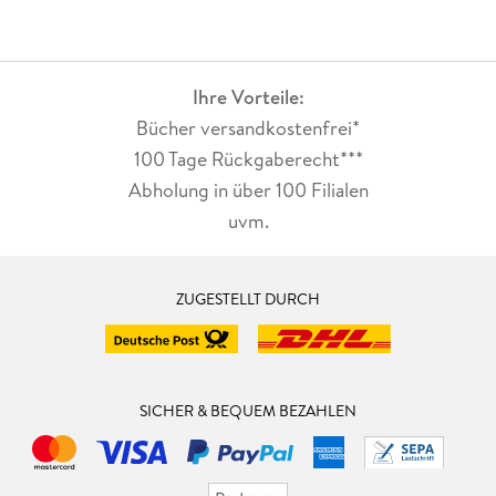
Ihre Vorteile:
Bücher versandkostenfrei*
100 Tage Rückgaberecht***
Abholung in über 100 Filialen
uvm.
ZUGESTELLT DURCH
SICHER & BEQUEM BEZAHLEN