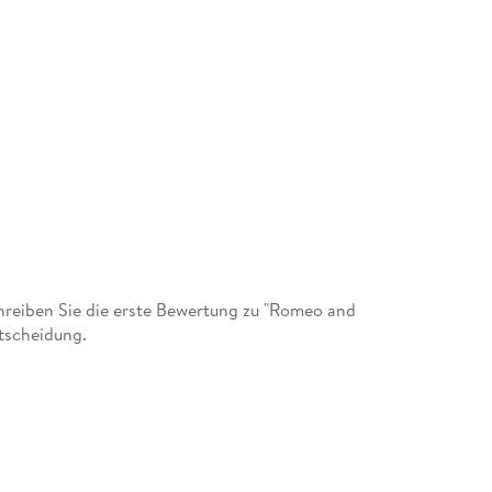
reiben Sie die erste Bewertung zu "Romeo and
ntscheidung.