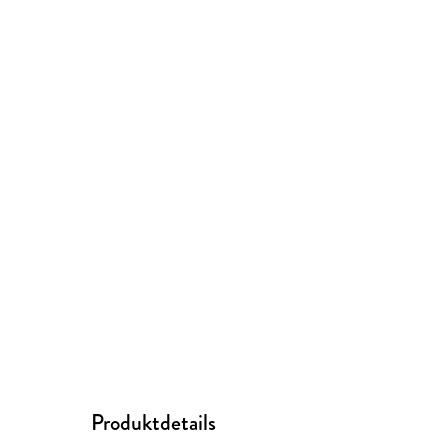
Produktdetails