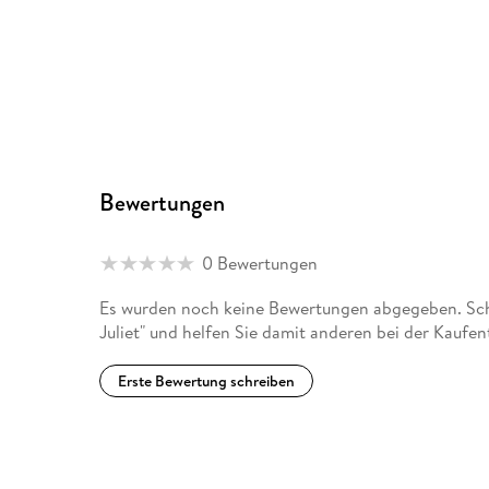
Bewertungen
0 Bewertungen
Es wurden noch keine Bewertungen abgegeben. Sch
Juliet" und helfen Sie damit anderen bei der Kaufe
Erste Bewertung schreiben