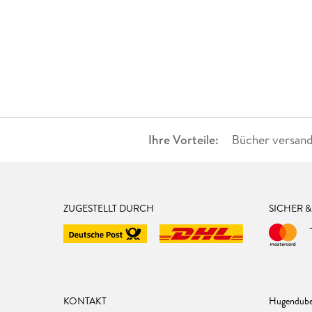
Ihre Vorteile:
Bücher versand
ZUGESTELLT DURCH
SICHER 
KONTAKT
Hugendube