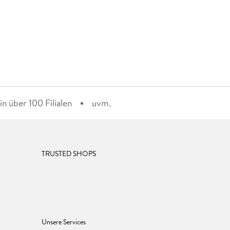
n über 100 Filialen
uvm.
TRUSTED SHOPS
Unsere Services