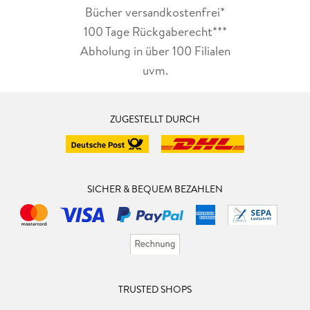
Bücher versandkostenfrei*
100 Tage Rückgaberecht***
Abholung in über 100 Filialen
uvm.
ZUGESTELLT DURCH
SICHER & BEQUEM BEZAHLEN
TRUSTED SHOPS