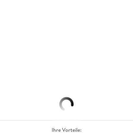
Ihre Vorteile: