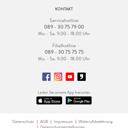
KONTAKT
Servicehotline
089 - 30 75 79 00
Mo. - Sa. 9.00 - 18.00 Uhr
Filialhotline
089 - 30 75 75 75
Mo. - Sa. 9.00 - 18.00 Uhr
Laden Sie unsere App herunter.
Datenschutz
AGB
Impressum
Widerrufsbelehrung
Datenschutzeinstellungen