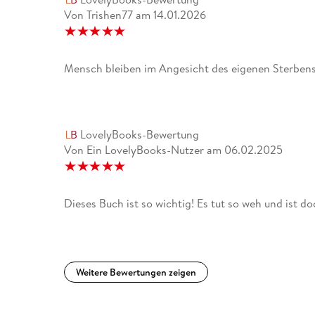
Von Trishen77
am
14.01.2026
Mensch bleiben im Angesicht des eigenen Sterbens
LovelyBooks-Bewertung
Von Ein LovelyBooks-Nutzer
am
06.02.2025
Dieses Buch ist so wichtig! Es tut so weh und ist do
Weitere Bewertungen zeigen