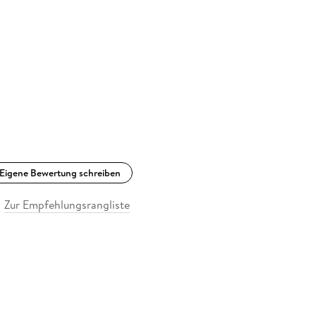
Eigene Bewertung schreiben
Zur Empfehlungsrangliste