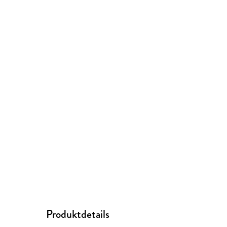
Produktdetails