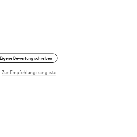
Eigene Bewertung schreiben
Zur Empfehlungsrangliste