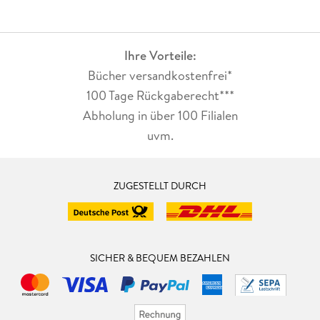
Ihre Vorteile:
Bücher versandkostenfrei*
100 Tage Rückgaberecht***
Abholung in über 100 Filialen
uvm.
ZUGESTELLT DURCH
SICHER & BEQUEM BEZAHLEN