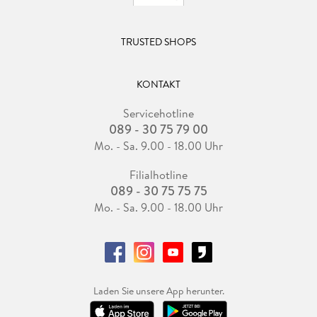
TRUSTED SHOPS
KONTAKT
Servicehotline
089 - 30 75 79 00
Mo. - Sa. 9.00 - 18.00 Uhr
Filialhotline
089 - 30 75 75 75
Mo. - Sa. 9.00 - 18.00 Uhr
Laden Sie unsere App herunter.