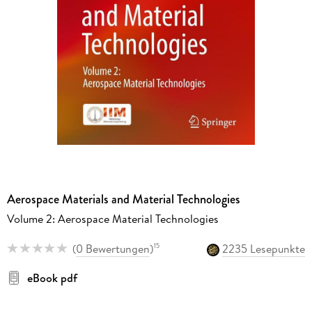
Aerospace Materials and Material Technologies
Volume 2: Aerospace Material Technologies
(
0 Bewertungen
)
2235 Lesepunkte
15
eBook pdf