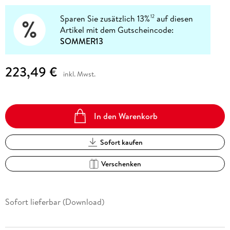
Sparen Sie zusätzlich 13%
auf diesen
12
Artikel mit dem Gutscheincode:
SOMMER13
223,49 €
inkl. Mwst.
In den Warenkorb
Sofort kaufen
Verschenken
Sofort lieferbar (Download)