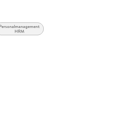
Personalmanagement,
HRM