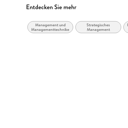
Entdecken Sie mehr
Management und
Strategisches
Managementtechniken
Management