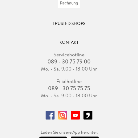
TRUSTED SHOPS
KONTAKT
Servicehotline
089 - 30 75 79 00
Mo. - Sa. 9.00 - 18.00 Uhr
Filialhotline
089 - 30 75 75 75
Mo. - Sa. 9.00 - 18.00 Uhr
Laden Sie unsere App herunter.