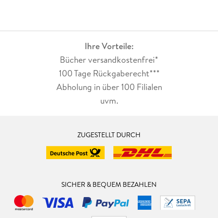
Ihre Vorteile:
Bücher versandkostenfrei*
100 Tage Rückgaberecht***
Abholung in über 100 Filialen
uvm.
ZUGESTELLT DURCH
SICHER & BEQUEM BEZAHLEN