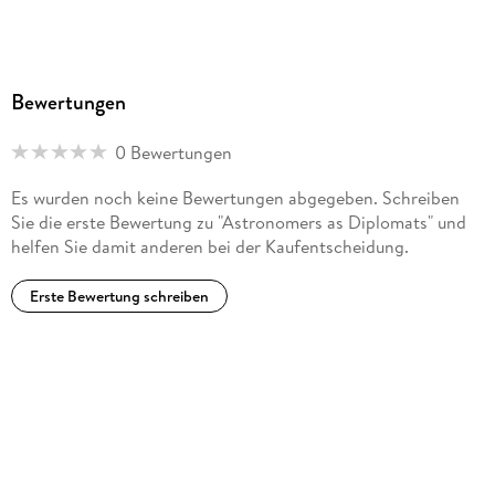
Bewertungen
0 Bewertungen
Es wurden noch keine Bewertungen abgegeben. Schreiben
Sie die erste Bewertung zu "Astronomers as Diplomats" und
helfen Sie damit anderen bei der Kaufentscheidung.
Erste Bewertung schreiben