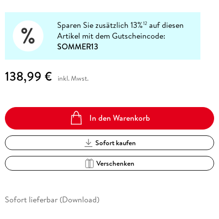
Sparen Sie zusätzlich 13%
auf diesen
12
Artikel mit dem Gutscheincode:
SOMMER13
138,99 €
inkl. Mwst.
In den Warenkorb
Sofort kaufen
Verschenken
Sofort lieferbar (Download)