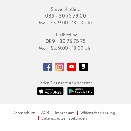
Servicehotline
089 - 30 75 79 00
Mo. - Sa. 9.00 - 18.00 Uhr
Filialhotline
089 - 30 75 75 75
Mo. - Sa. 9.00 - 18.00 Uhr
Laden Sie unsere App herunter.
Datenschutz
AGB
Impressum
Widerrufsbelehrung
Datenschutzeinstellungen