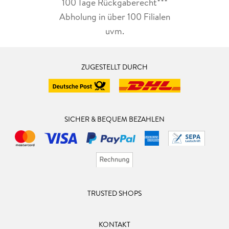
100 Tage Rückgaberecht***
Abholung in über 100 Filialen
uvm.
ZUGESTELLT DURCH
SICHER & BEQUEM BEZAHLEN
TRUSTED SHOPS
KONTAKT