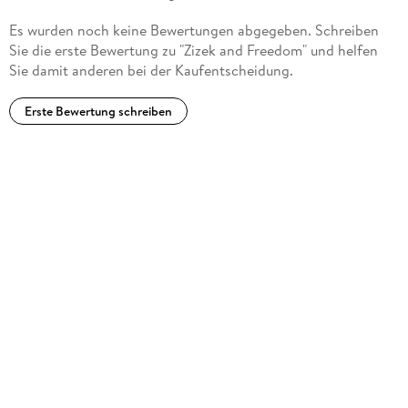
Es wurden noch keine Bewertungen abgegeben. Schreiben
Sie die erste Bewertung zu "Zizek and Freedom" und helfen
Sie damit anderen bei der Kaufentscheidung.
Erste Bewertung schreiben