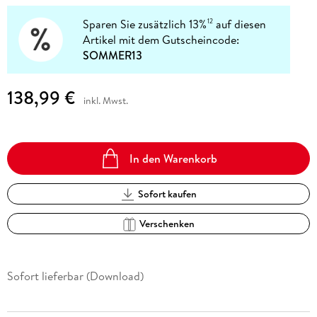
Sparen Sie zusätzlich 13%
auf diesen
12
Artikel mit dem Gutscheincode:
SOMMER13
138,99 €
inkl. Mwst.
In den Warenkorb
Sofort kaufen
Verschenken
Sofort lieferbar (Download)