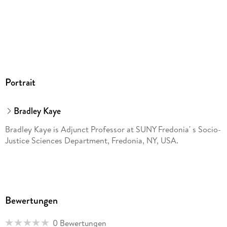
Portrait
Bradley Kaye
Bradley Kaye is Adjunct Professor at SUNY Fredonia' s Socio-
Justice Sciences Department, Fredonia, NY, USA.
Bewertungen
0 Bewertungen