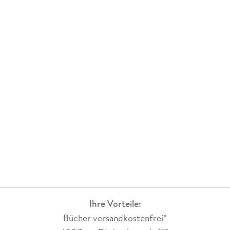
Ihre Vorteile:
Bücher versandkostenfrei*