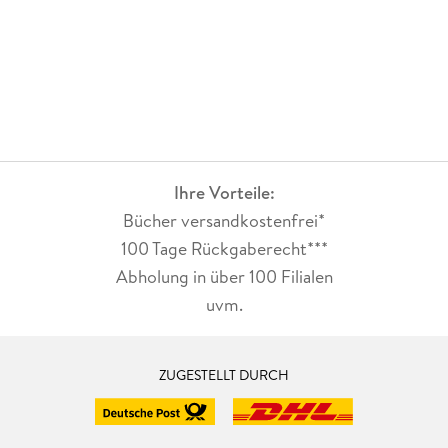
Ihre Vorteile:
Bücher versandkostenfrei*
100 Tage Rückgaberecht***
Abholung in über 100 Filialen
uvm.
ZUGESTELLT DURCH