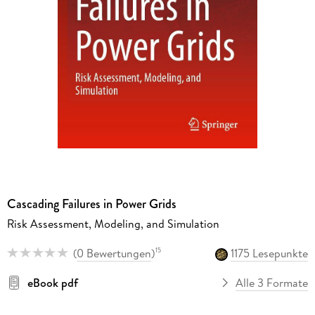
Cascading Failures in Power Grids
Risk Assessment, Modeling, and Simulation
(
0 Bewertungen
)
1175 Lesepunkte
15
eBook pdf
Alle 3 Formate