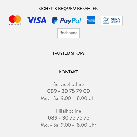
SICHER & BEQUEM BEZAHLEN
TRUSTED SHOPS
KONTAKT
Servicehotline
089 - 30 75 79 00
Mo. - Sa. 9.00 - 18.00 Uhr
Filialhotline
089 - 30 75 75 75
Mo. - Sa. 9.00 - 18.00 Uhr