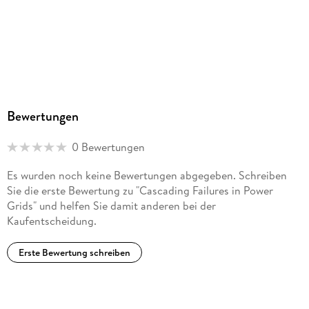
Bewertungen
0 Bewertungen
Es wurden noch keine Bewertungen abgegeben. Schreiben
Sie die erste Bewertung zu "Cascading Failures in Power
Grids" und helfen Sie damit anderen bei der
Kaufentscheidung.
Erste Bewertung schreiben