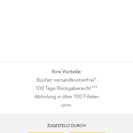
Ihre Vorteile:
Bücher versandkostenfrei*
100 Tage Rückgaberecht***
Abholung in über 100 Filialen
uvm.
ZUGESTELLT DURCH