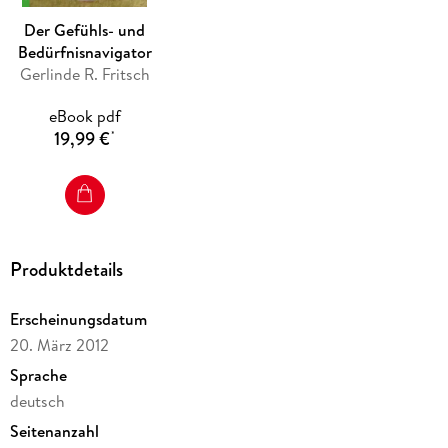
Der Gefühls- und
Bedürfnisnavigator
Gerlinde R. Fritsch
eBook pdf
19,99 €
*
Produktdetails
Erscheinungsdatum
20. März 2012
Sprache
deutsch
Seitenanzahl