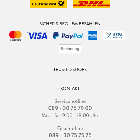
SICHER & BEQUEM BEZAHLEN
TRUSTED SHOPS
KONTAKT
Servicehotline
089 - 30 75 79 00
Mo. - Sa. 9.00 - 18.00 Uhr
Filialhotline
089 - 30 75 75 75