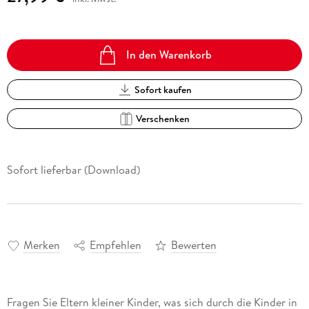
In den Warenkorb
Sofort kaufen
Verschenken
Sofort lieferbar (Download)
Merken
Empfehlen
Bewerten
Fragen Sie Eltern kleiner Kinder, was sich durch die Kinder in