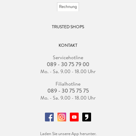
TRUSTED SHOPS
KONTAKT
Servicehotline
089 - 30 75 79 00
Mo. - Sa. 9.00 - 18.00 Uhr
Filialhotline
089 - 30 75 75 75
Mo. - Sa. 9.00 - 18.00 Uhr
Laden Sie unsere App herunter.