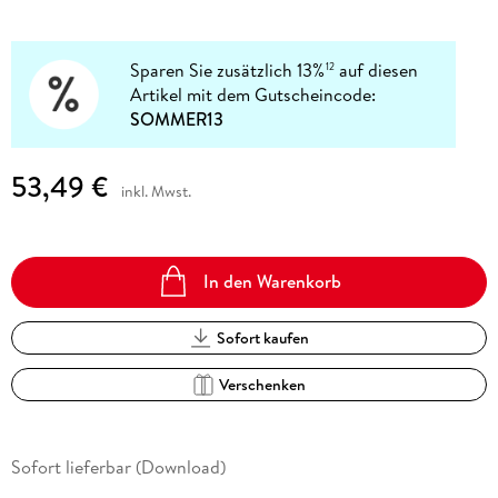
Sparen Sie zusätzlich 13%
auf diesen
12
Artikel mit dem Gutscheincode:
SOMMER13
53,49 €
inkl. Mwst.
In den Warenkorb
Sofort kaufen
Verschenken
Sofort lieferbar (Download)