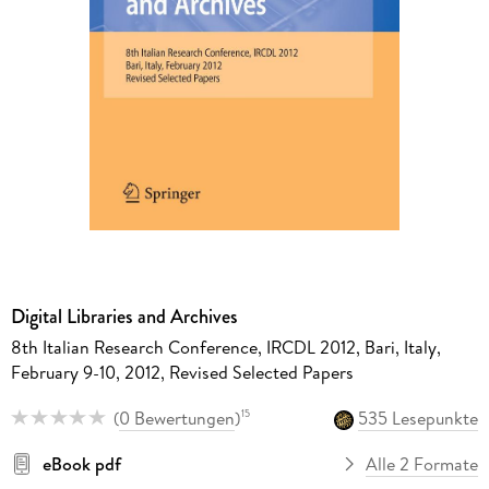
Digital Libraries and Archives
8th Italian Research Conference, IRCDL 2012, Bari, Italy,
February 9-10, 2012, Revised Selected Papers
(
0 Bewertungen
)
535 Lesepunkte
15
eBook pdf
Alle 2 Formate