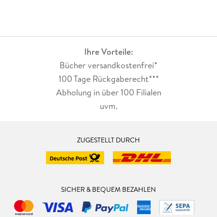
Ihre Vorteile:
Bücher versandkostenfrei*
100 Tage Rückgaberecht***
Abholung in über 100 Filialen
uvm.
ZUGESTELLT DURCH
SICHER & BEQUEM BEZAHLEN