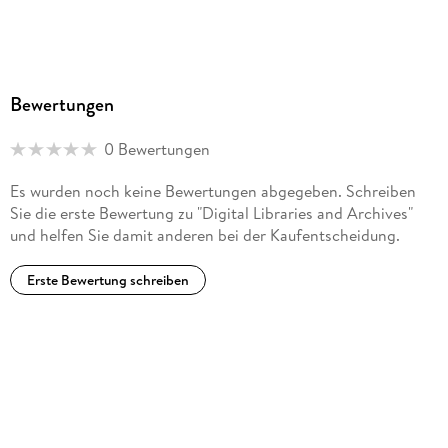
Bewertungen
0 Bewertungen
Es wurden noch keine Bewertungen abgegeben. Schreiben
Sie die erste Bewertung zu "Digital Libraries and Archives"
und helfen Sie damit anderen bei der Kaufentscheidung.
Erste Bewertung schreiben