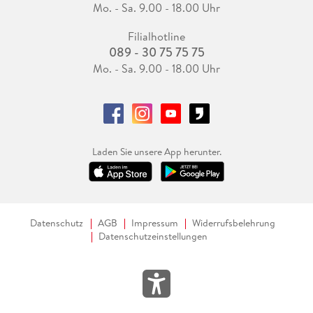
Mo. - Sa. 9.00 - 18.00 Uhr
Filialhotline
089 - 30 75 75 75
Mo. - Sa. 9.00 - 18.00 Uhr
Laden Sie unsere App herunter.
Datenschutz
AGB
Impressum
Widerrufsbelehrung
Datenschutzeinstellungen