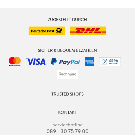
ZUGESTELLT DURCH
SICHER & BEQUEM BEZAHLEN
TRUSTED SHOPS
KONTAKT
Servicehotline
089 - 30 75 79 00