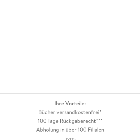
Ihre Vorteile:
Bücher versandkostenfrei*
100 Tage Rückgaberecht***
Abholung in über 100 Filialen
uvm.