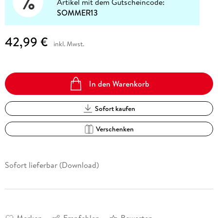
Artikel mit dem Gutscheincode:
SOMMER13
42,99 €
inkl. Mwst.
In den Warenkorb
Sofort kaufen
Verschenken
Sofort lieferbar (Download)