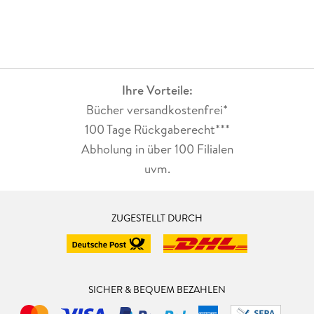
Ihre Vorteile:
Bücher versandkostenfrei*
100 Tage Rückgaberecht***
Abholung in über 100 Filialen
uvm.
ZUGESTELLT DURCH
SICHER & BEQUEM BEZAHLEN