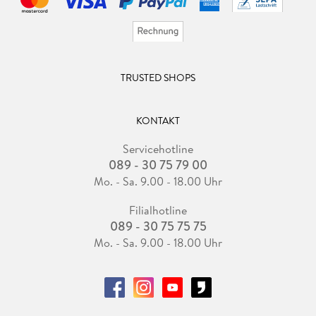
TRUSTED SHOPS
KONTAKT
Servicehotline
089 - 30 75 79 00
Mo. - Sa. 9.00 - 18.00 Uhr
Filialhotline
089 - 30 75 75 75
Mo. - Sa. 9.00 - 18.00 Uhr