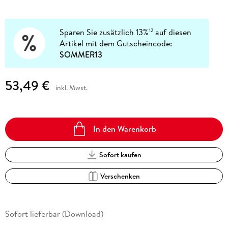
Sparen Sie zusätzlich 13%
auf diesen
12
Artikel mit dem Gutscheincode:
SOMMER13
53,49 €
inkl. Mwst.
In den Warenkorb
Sofort kaufen
Verschenken
Sofort lieferbar (Download)