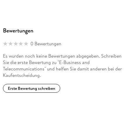
Bewertungen
0 Bewertungen
Es wurden noch keine Bewertungen abgegeben. Schreiben
Sie die erste Bewertung zu "E-Business and
Telecommunications" und helfen Sie damit anderen bei der
Kaufentscheidung.
Erste Bewertung schreiben