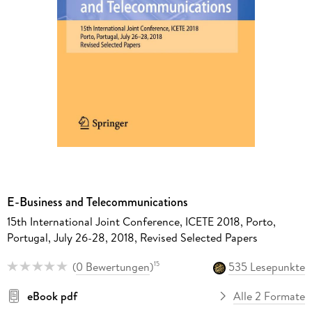
E-Business and Telecommunications
15th International Joint Conference, ICETE 2018, Porto,
Portugal, July 26-28, 2018, Revised Selected Papers
(
0 Bewertungen
)
535 Lesepunkte
15
eBook pdf
Alle 2 Formate