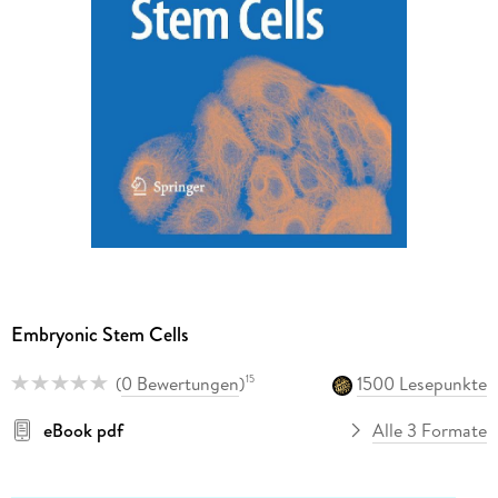
Embryonic Stem Cells
(
0 Bewertungen
)
1500 Lesepunkte
15
eBook pdf
Alle 3 Formate