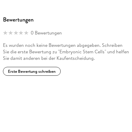
Bewertungen
0 Bewertungen
Es wurden noch keine Bewertungen abgegeben. Schreiben
Sie die erste Bewertung zu "Embryonic Stem Cells" und helfen
Sie damit anderen bei der Kaufentscheidung.
Erste Bewertung schreiben