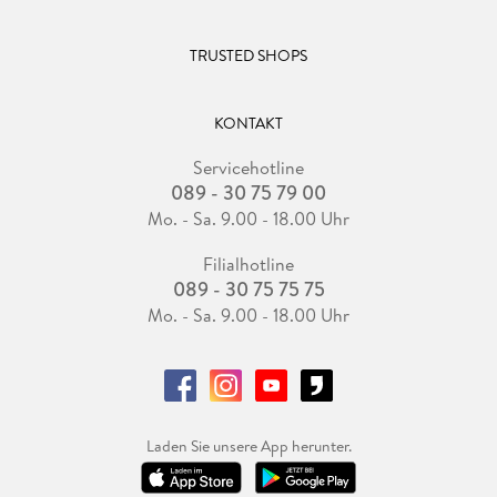
TRUSTED SHOPS
KONTAKT
Servicehotline
089 - 30 75 79 00
Mo. - Sa. 9.00 - 18.00 Uhr
Filialhotline
089 - 30 75 75 75
Mo. - Sa. 9.00 - 18.00 Uhr
Laden Sie unsere App herunter.