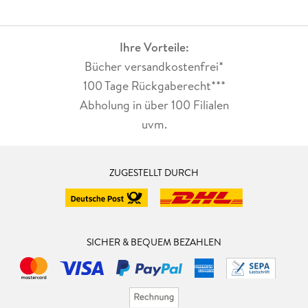
Ihre Vorteile:
Bücher versandkostenfrei*
100 Tage Rückgaberecht***
Abholung in über 100 Filialen
uvm.
ZUGESTELLT DURCH
SICHER & BEQUEM BEZAHLEN