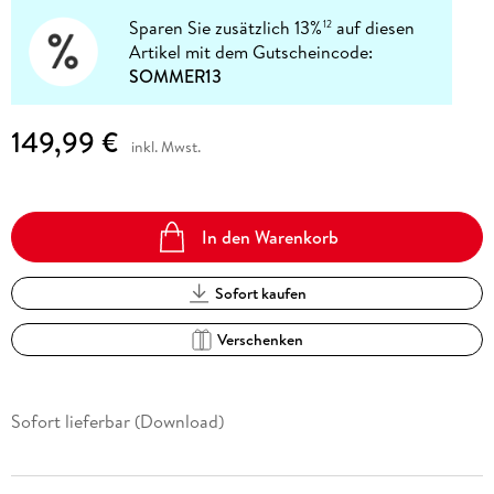
Sparen Sie zusätzlich 13%
auf diesen
12
Artikel mit dem Gutscheincode:
SOMMER13
149,99 €
inkl. Mwst.
In den Warenkorb
Sofort kaufen
Verschenken
Sofort lieferbar (Download)