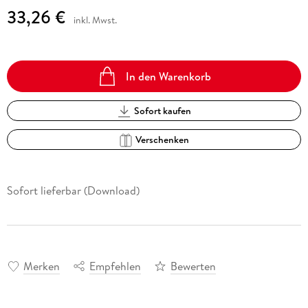
33,26 €
inkl. Mwst.
In den Warenkorb
Sofort kaufen
Verschenken
Sofort lieferbar (Download)
Merken
Empfehlen
Bewerten