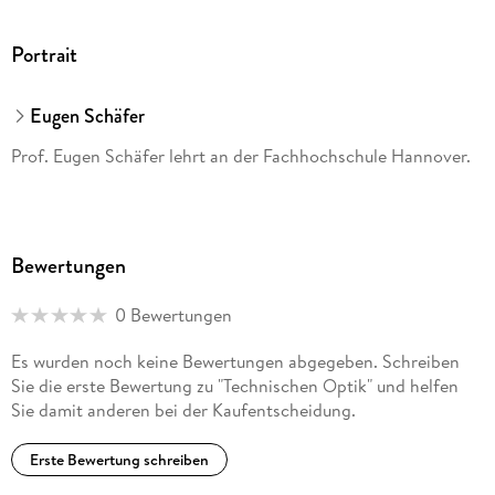
Portrait
Eugen Schäfer
Prof. Eugen Schäfer lehrt an der Fachhochschule Hannover.
Bewertungen
0 Bewertungen
Es wurden noch keine Bewertungen abgegeben. Schreiben
Sie die erste Bewertung zu "Technischen Optik" und helfen
Sie damit anderen bei der Kaufentscheidung.
Erste Bewertung schreiben