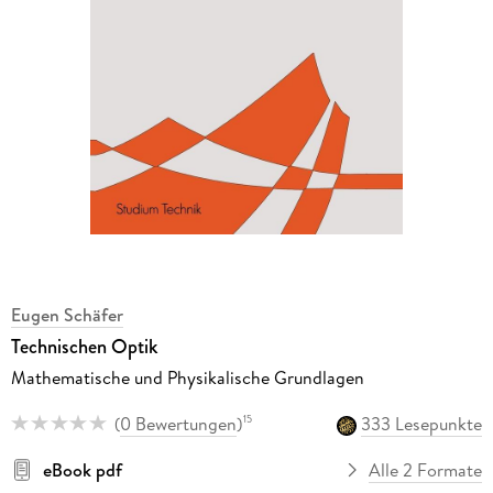
Eugen Schäfer
Technischen Optik
Mathematische und Physikalische Grundlagen
(
0 Bewertungen
)
333 Lesepunkte
15
eBook pdf
Alle 2 Formate