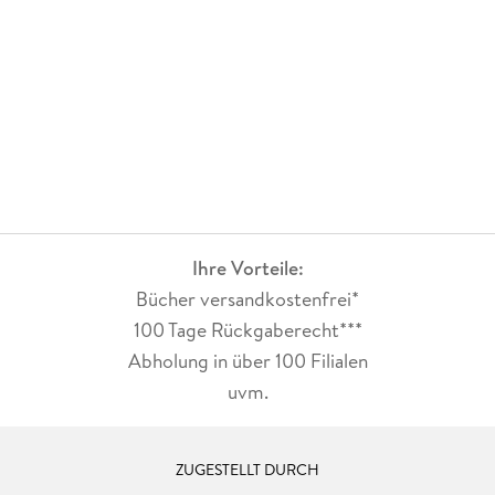
Ihre Vorteile:
Bücher versandkostenfrei*
100 Tage Rückgaberecht***
Abholung in über 100 Filialen
uvm.
ZUGESTELLT DURCH