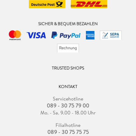
SICHER & BEQUEM BEZAHLEN
TRUSTED SHOPS
KONTAKT
Servicehotline
089 - 30 75 79 00
Mo. - Sa. 9.00 - 18.00 Uhr
Filialhotline
089 - 30 75 75 75