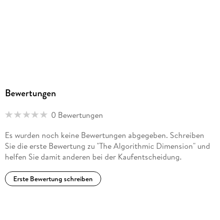
Bewertungen
0 Bewertungen
Es wurden noch keine Bewertungen abgegeben. Schreiben
Sie die erste Bewertung zu "The Algorithmic Dimension" und
helfen Sie damit anderen bei der Kaufentscheidung.
Erste Bewertung schreiben