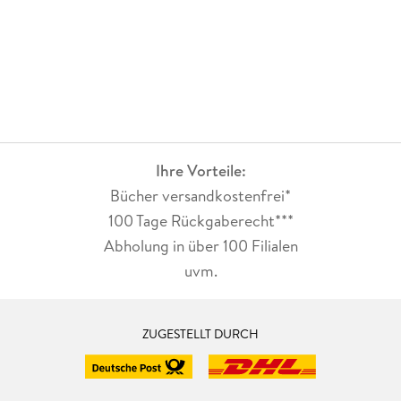
Ihre Vorteile:
Bücher versandkostenfrei*
100 Tage Rückgaberecht***
Abholung in über 100 Filialen
uvm.
ZUGESTELLT DURCH