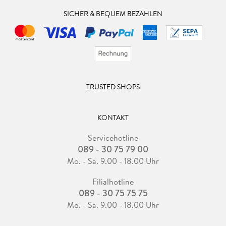
SICHER & BEQUEM BEZAHLEN
TRUSTED SHOPS
KONTAKT
Servicehotline
089 - 30 75 79 00
Mo. - Sa. 9.00 - 18.00 Uhr
Filialhotline
089 - 30 75 75 75
Mo. - Sa. 9.00 - 18.00 Uhr