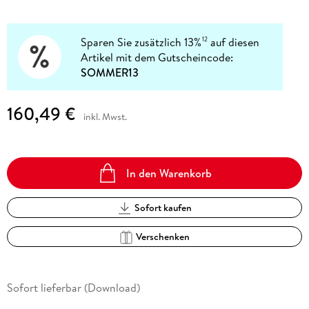
Sparen Sie zusätzlich 13%
auf diesen
12
Artikel mit dem Gutscheincode:
SOMMER13
160,49 €
inkl. Mwst.
In den Warenkorb
Sofort kaufen
Verschenken
Sofort lieferbar (Download)