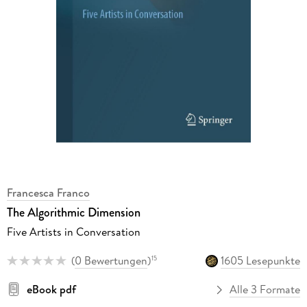
Francesca Franco
The Algorithmic Dimension
Five Artists in Conversation
(
0 Bewertungen
)
1605 Lesepunkte
15
eBook pdf
Alle 3 Formate