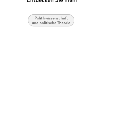
Politikwissenschaft
und politische Theorie