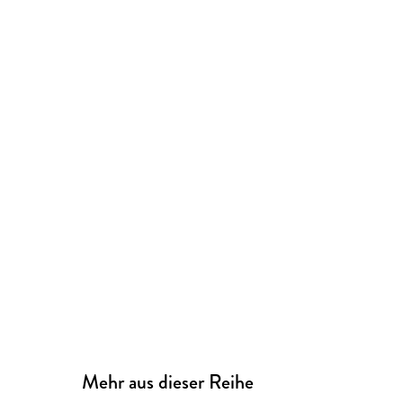
Mehr aus dieser Reihe