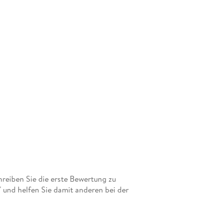
eiben Sie die erste Bewertung zu
und helfen Sie damit anderen bei der