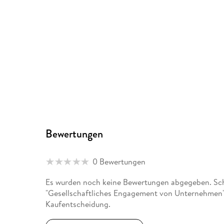
Bewertungen
0 Bewertungen
Es wurden noch keine Bewertungen abgegeben. Schr
"Gesellschaftliches Engagement von Unternehmen" 
Kaufentscheidung.