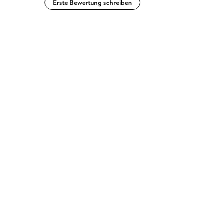
Erste Bewertung schreiben