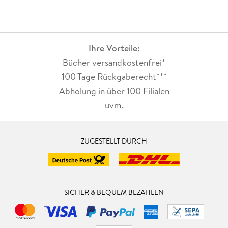
Ihre Vorteile:
Bücher versandkostenfrei*
100 Tage Rückgaberecht***
Abholung in über 100 Filialen
uvm.
ZUGESTELLT DURCH
SICHER & BEQUEM BEZAHLEN