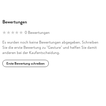
Bewertungen
0 Bewertungen
Es wurden noch keine Bewertungen abgegeben. Schreiben
Sie die erste Bewertung zu "Gesture" und helfen Sie damit
anderen bei der Kaufentscheidung.
Erste Bewertung schreiben