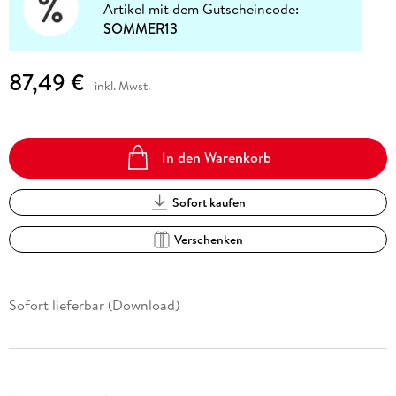
Artikel mit dem Gutscheincode:
SOMMER13
87,49 €
inkl. Mwst.
In den Warenkorb
Sofort kaufen
Verschenken
Sofort lieferbar (Download)