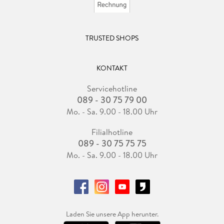
TRUSTED SHOPS
KONTAKT
Servicehotline
089 - 30 75 79 00
Mo. - Sa. 9.00 - 18.00 Uhr
Filialhotline
089 - 30 75 75 75
Mo. - Sa. 9.00 - 18.00 Uhr
Laden Sie unsere App herunter.