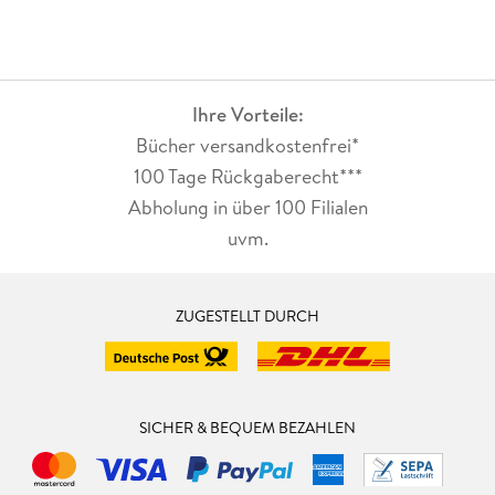
Ihre Vorteile:
Bücher versandkostenfrei*
100 Tage Rückgaberecht***
Abholung in über 100 Filialen
uvm.
ZUGESTELLT DURCH
SICHER & BEQUEM BEZAHLEN