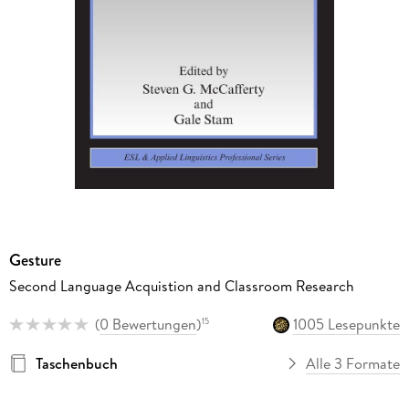
Gesture
Second Language Acquistion and Classroom Research
(
0 Bewertungen
)
1005 Lesepunkte
15
Taschenbuch
Alle 3 Formate