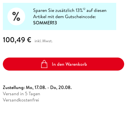
Sparen Sie zusätzlich 13%
auf diesen
12
Artikel mit dem Gutscheincode:
SOMMER13
100,49 €
inkl. Mwst.
In den Warenkorb
Zustellung:
Mo, 17.08. - Do, 20.08.
Versand in 5 Tagen
Versandkostenfrei