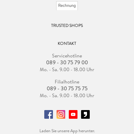
TRUSTED SHOPS
KONTAKT
Servicehotline
089 - 30 75 79 00
Mo. - Sa. 9.00 - 18.00 Uhr
Filialhotline
089 - 30 75 75 75
Mo. - Sa. 9.00 - 18.00 Uhr
Laden Sie unsere App herunter.