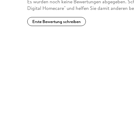
Es wurden noch keine Bewertungen abgegeben. Sch
Digital Homecare" und helfen Sie damit anderen be
Erste Bewertung schreiben