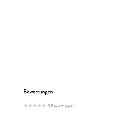
Bewertungen
0 Bewertungen