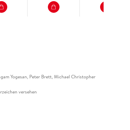
gam Yogesan, Peter Brett, Michael Christopher
rzeichen versehen