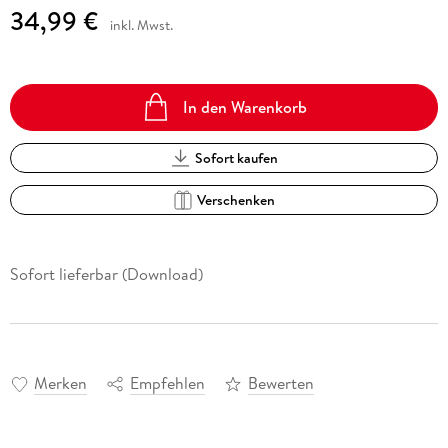
34,99 €
inkl. Mwst.
In den Warenkorb
Sofort kaufen
Verschenken
Sofort lieferbar (Download)
Merken
Empfehlen
Bewerten