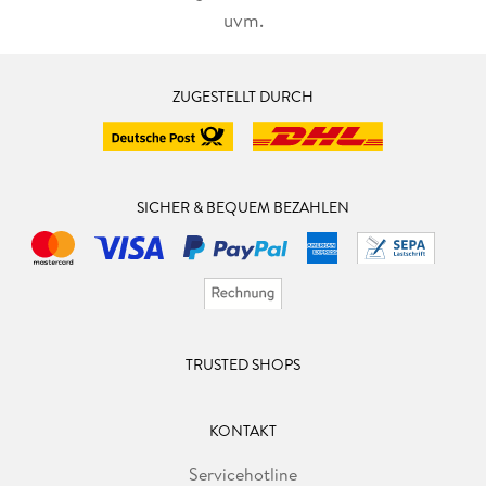
uvm.
ZUGESTELLT DURCH
SICHER & BEQUEM BEZAHLEN
TRUSTED SHOPS
KONTAKT
Servicehotline