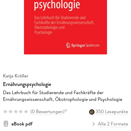
Katja Kröller
Ernährungspsychologie
Das Lehrbuch für Studierende und Fachkräfte der
Ernährungswissenschaft, Ökotrophologie und Psychologie
(
0 Bewertungen
)
350 Lesepunkte
15
eBook pdf
Alle 2 Formate