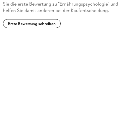
Sie die erste Bewertung zu "Ernährungspsychologie" und
helfen Sie damit anderen bei der Kaufentscheidung.
Erste Bewertung schreiben