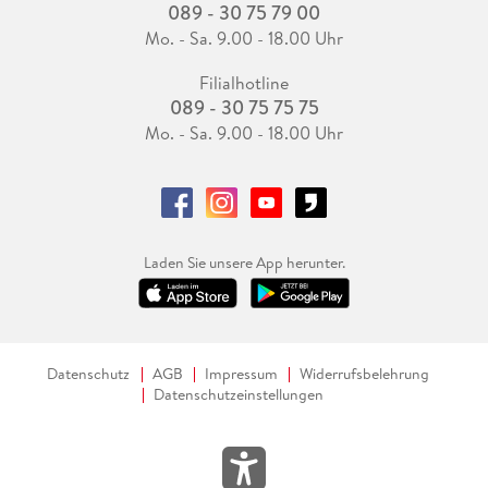
089 - 30 75 79 00
Mo. - Sa. 9.00 - 18.00 Uhr
Filialhotline
089 - 30 75 75 75
Mo. - Sa. 9.00 - 18.00 Uhr
Laden Sie unsere App herunter.
Datenschutz
AGB
Impressum
Widerrufsbelehrung
Datenschutzeinstellungen