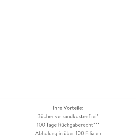
Ihre Vorteile:
Bücher versandkostenfrei*
100 Tage Rückgaberecht***
Abholung in über 100 Filialen